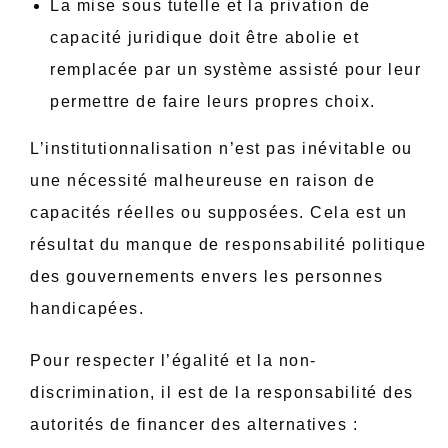
La mise sous tutelle et la privation de
capacité juridique doit être abolie et
remplacée par un système assisté pour leur
permettre de faire leurs propres choix.
L’institutionnalisation n’est pas inévitable ou
une nécessité malheureuse en raison de
capacités réelles ou supposées. Cela est un
résultat du manque de responsabilité politique
des gouvernements envers les personnes
handicapées.
Pour respecter l’égalité et la non-
discrimination, il est de la responsabilité des
autorités de financer des alternatives :