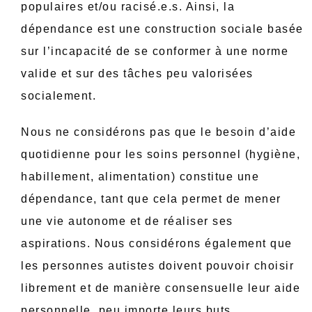
populaires et/ou racisé.e.s. Ainsi, la
dépendance est une construction sociale basée
sur l’incapacité de se conformer à une norme
valide et sur des tâches peu valorisées
socialement.
Nous ne considérons pas que le besoin d’aide
quotidienne pour les soins personnel (hygiène,
habillement, alimentation) constitue une
dépendance, tant que cela permet de mener
une vie autonome et de réaliser ses
aspirations. Nous considérons également que
les personnes autistes doivent pouvoir choisir
librement et de manière consensuelle leur aide
personnelle, peu importe leurs buts.