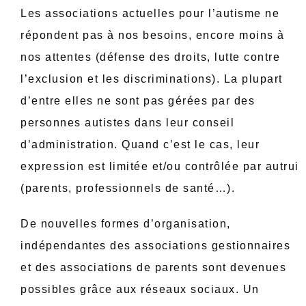
Les associations actuelles pour l’autisme ne
répondent pas à nos besoins, encore moins à
nos attentes (défense des droits, lutte contre
l’exclusion et les discriminations). La plupart
d’entre elles ne sont pas gérées par des
personnes autistes dans leur conseil
d’administration. Quand c’est le cas, leur
expression est limitée et/ou contrôlée par autrui
(parents, professionnels de santé…).
De nouvelles formes d’organisation,
indépendantes des associations gestionnaires
et des associations de parents sont devenues
possibles grâce aux réseaux sociaux. Un