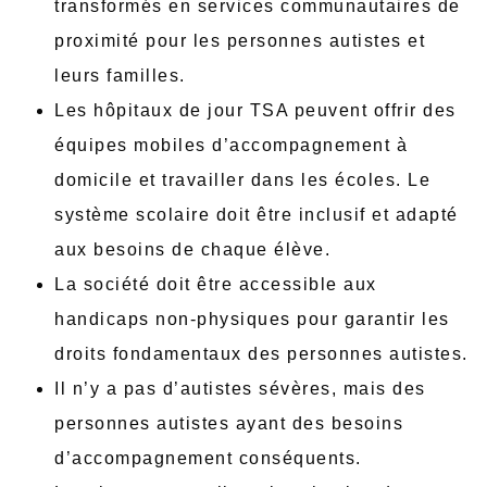
transformés en services communautaires de
proximité pour les personnes autistes et
leurs familles.
Les hôpitaux de jour TSA peuvent offrir des
équipes mobiles d’accompagnement à
domicile et travailler dans les écoles. Le
système scolaire doit être inclusif et adapté
aux besoins de chaque élève.
La société doit être accessible aux
handicaps non-physiques pour garantir les
droits fondamentaux des personnes autistes.
Il n’y a pas d’autistes sévères, mais des
personnes autistes ayant des besoins
d’accompagnement conséquents.