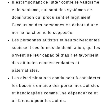
Il est important de lutter contre le validisme
et le sanisme, qui sont des systèmes de
domination qui produisent et légitiment
l’exclusion des personnes en dehors d’une
norme fonctionnelle supposée.
Les personnes autistes et neurodivergentes
subissent ces formes de domination, qui les
privent de leur capacité d’agir et favorisent
des attitudes condescendantes et
paternalistes.
Les discriminations conduisent à considérer
les besoins en aide des personnes autistes
et handicapées comme une dépendance et
un fardeau pour les autres.