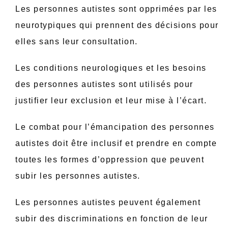
Les personnes autistes sont opprimées par les
neurotypiques qui prennent des décisions pour
elles sans leur consultation.
Les conditions neurologiques et les besoins
des personnes autistes sont utilisés pour
justifier leur exclusion et leur mise à l’écart.
Le combat pour l’émancipation des personnes
autistes doit être inclusif et prendre en compte
toutes les formes d’oppression que peuvent
subir les personnes autistes.
Les personnes autistes peuvent également
subir des discriminations en fonction de leur