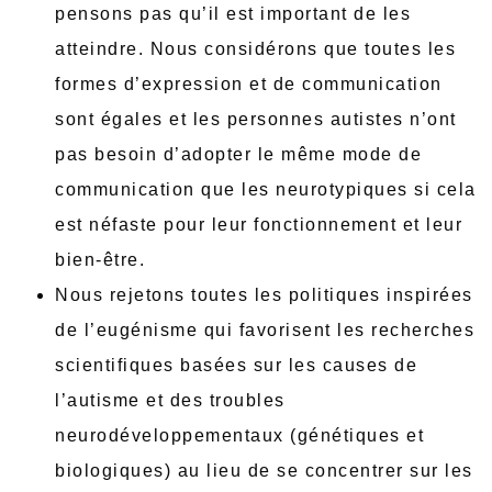
pensons pas qu’il est important de les
atteindre. Nous considérons que toutes les
formes d’expression et de communication
sont égales et les personnes autistes n’ont
pas besoin d’adopter le même mode de
communication que les neurotypiques si cela
est néfaste pour leur fonctionnement et leur
bien-être.
Nous rejetons toutes les politiques inspirées
de l’eugénisme qui favorisent les recherches
scientifiques basées sur les causes de
l’autisme et des troubles
neurodéveloppementaux (génétiques et
biologiques) au lieu de se concentrer sur les