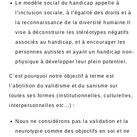
Le modèle social du handicap appelle à
l’inclusion sociale, à l’égalité des droits et à
la reconnaissance de la diversité humaine.Il
vise à déconstruire les stéréotypes négatifs
associés au handicap, et à encourager les
personnes autistes et ayant un handicap non-
physique à développer leur plein potentiel.
C’est pourquoi notre objectif à terme est
l’abolition du validisme et du sanisme sur
toutes ses formes (institutionnelles, culturelles,
interpersonnelles etc…) :
Nous ne considérons pas la validation et la
neurotypie comme des objectifs en soi et ne