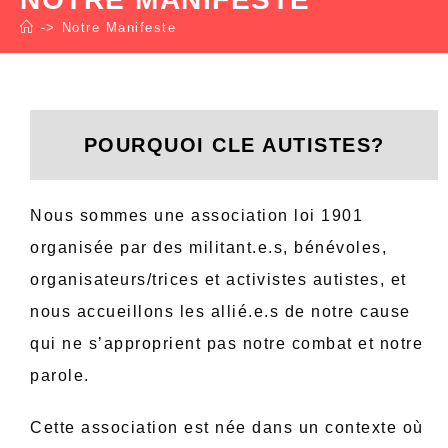
->
Notre Manifeste
POURQUOI CLE AUTISTES?
Nous sommes une association loi 1901
organisée par des militant.e.s, bénévoles,
organisateurs/trices et activistes autistes, et
nous accueillons les allié.e.s de notre cause
qui ne s’approprient pas notre combat et notre
parole.
Cette association est née dans un contexte où