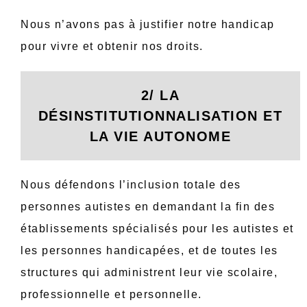
Nous n’avons pas à justifier notre handicap
pour vivre et obtenir nos droits.
2/ LA
DÉSINSTITUTIONNALISATION ET
LA VIE AUTONOME
Nous défendons l’inclusion totale des
personnes autistes en demandant la fin des
établissements spécialisés pour les autistes et
les personnes handicapées, et de toutes les
structures qui administrent leur vie scolaire,
professionnelle et personnelle.