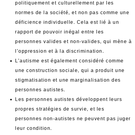
politiquement et culturellement par les
normes de la société, et non pas comme une
déficience individuelle. Cela est lié à un
rapport de pouvoir inégal entre les
personnes valides et non-valides, qui mène à
l’oppression et à la discrimination.
L’autisme est également considéré comme
une construction sociale, qui a produit une
stigmatisation et une marginalisation des
personnes autistes.
Les personnes autistes développent leurs
propres stratégies de survie, et les
personnes non-autistes ne peuvent pas juger
leur condition.