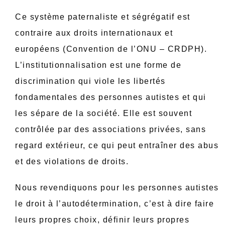
Ce système paternaliste et ségrégatif est
contraire aux droits internationaux et
européens (Convention de l’ONU – CRDPH).
L’institutionnalisation est une forme de
discrimination qui viole les libertés
fondamentales des personnes autistes et qui
les sépare de la société. Elle est souvent
contrôlée par des associations privées, sans
regard extérieur, ce qui peut entraîner des abus
et des violations de droits.
Nous revendiquons pour les personnes autistes
le droit à l’autodétermination, c’est à dire faire
leurs propres choix, définir leurs propres