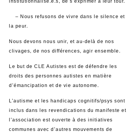
institutionnalisé.e.s, de s’exprimer à leur tour.
– Nous refusons de vivre dans le silence et
la peur.
Nous devons nous unir, et au-delà de nos
clivages, de nos différences, agir ensemble.
Le but de CLE Autistes est de défendre les
droits des personnes autistes en matière
d’émancipation et de vie autonome.
L’autisme et les handicaps cognitifs/psys sont
inclus dans les revendications du manifeste et
l’association est ouverte à des initiatives
communes avec d’autres mouvements de