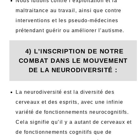
Nous luttons contre l’exploitation et la
maltraitance au travail, ainsi que contre
interventions et les pseudo-médecines
prétendant guérir ou améliorer l’autisme.
4) L’INSCRIPTION DE NOTRE
COMBAT DANS LE MOUVEMENT
DE LA NEURODIVERSITÉ :
La neurodiversité est la diversité des
cerveaux et des esprits, avec une infinie
variété de fonctionnements neurocognitifs.
Cela signifie qu’il y a autant de cerveaux et
de fonctionnements cognitifs que de