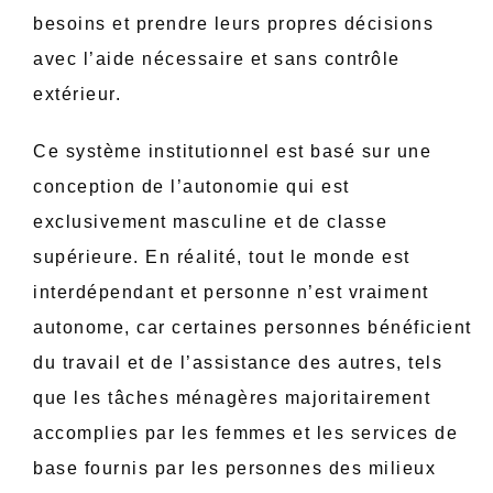
besoins et prendre leurs propres décisions
avec l’aide nécessaire et sans contrôle
extérieur.
Ce système institutionnel est basé sur une
conception de l’autonomie qui est
exclusivement masculine et de classe
supérieure. En réalité, tout le monde est
interdépendant et personne n’est vraiment
autonome, car certaines personnes bénéficient
du travail et de l’assistance des autres, tels
que les tâches ménagères majoritairement
accomplies par les femmes et les services de
base fournis par les personnes des milieux