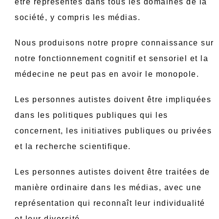
être représentés dans tous les domaines de la
société, y compris les médias.
Nous produisons notre propre connaissance sur
notre fonctionnement cognitif et sensoriel et la
médecine ne peut pas en avoir le monopole.
Les personnes autistes doivent être impliquées
dans les politiques publiques qui les
concernent, les initiatives publiques ou privées
et la recherche scientifique.
Les personnes autistes doivent être traitées de
manière ordinaire dans les médias, avec une
représentation qui reconnaît leur individualité
et leur diversité.