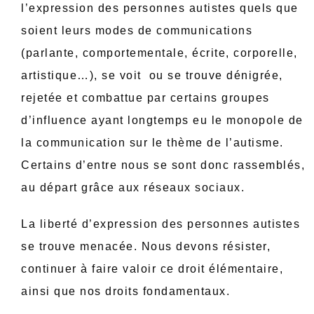
l’expression des personnes autistes quels que
soient leurs modes de communications
(parlante, comportementale, écrite, corporelle,
artistique…), se voit ou se trouve dénigrée,
rejetée et combattue par certains groupes
d’influence ayant longtemps eu le monopole de
la communication sur le thème de l’autisme.
Certains d’entre nous se sont donc rassemblés,
au départ grâce aux réseaux sociaux.
La liberté d’expression des personnes autistes
se trouve menacée. Nous devons résister,
continuer à faire valoir ce droit élémentaire,
ainsi que nos droits fondamentaux.