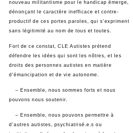
nouveau militantisme pour le handicap émerge,
dénonçant le caractère inefficace et contre-
productif de ces portes paroles, qui s’expriment
sans légitimité au nom de tous et toutes.
Fort de ce constat, CLE Autistes prétend
défendre les idées qui sont les nôtres, et les
droits des personnes autistes en matière
d’émancipation et de vie autonome.
– Ensemble, nous sommes forts et nous
pouvons nous soutenir.
– Ensemble, nous pouvons permettre à
d’autres autistes, psychiatrisé.e.s ou