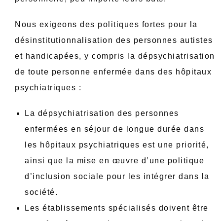
Nous exigeons des politiques fortes pour la
désinstitutionnalisation des personnes autistes
et handicapées, y compris la dépsychiatrisation
de toute personne enfermée dans des hôpitaux
psychiatriques :
La dépsychiatrisation des personnes
enfermées en séjour de longue durée dans
les hôpitaux psychiatriques est une priorité,
ainsi que la mise en œuvre d’une politique
d’inclusion sociale pour les intégrer dans la
société.
Les établissements spécialisés doivent être