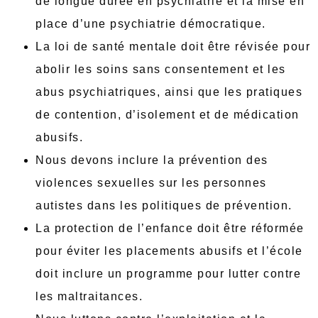
de longue durée en psychiatrie et la mise en
place d’une psychiatrie démocratique.
La loi de santé mentale doit être révisée pour
abolir les soins sans consentement et les
abus psychiatriques, ainsi que les pratiques
de contention, d’isolement et de médication
abusifs.
Nous devons inclure la prévention des
violences sexuelles sur les personnes
autistes dans les politiques de prévention.
La protection de l’enfance doit être réformée
pour éviter les placements abusifs et l’école
doit inclure un programme pour lutter contre
les maltraitances.