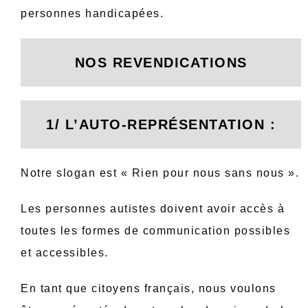
personnes handicapées.
NOS REVENDICATIONS
1/ L’AUTO-REPRÉSENTATION :
Notre slogan est « Rien pour nous sans nous ».
Les personnes autistes doivent avoir accès à
toutes les formes de communication possibles
et accessibles.
En tant que citoyens français, nous voulons