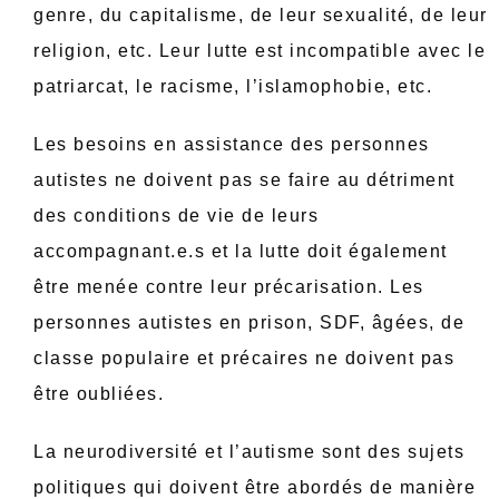
genre, du capitalisme, de leur sexualité, de leur
religion, etc. Leur lutte est incompatible avec le
patriarcat, le racisme, l’islamophobie, etc.
Les besoins en assistance des personnes
autistes ne doivent pas se faire au détriment
des conditions de vie de leurs
accompagnant.e.s et la lutte doit également
être menée contre leur précarisation. Les
personnes autistes en prison, SDF, âgées, de
classe populaire et précaires ne doivent pas
être oubliées.
La neurodiversité et l’autisme sont des sujets
politiques qui doivent être abordés de manière