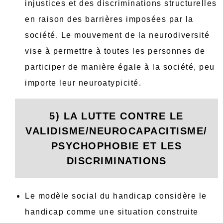
injustices et des discriminations structurelles
en raison des barrières imposées par la
société. Le mouvement de la neurodiversité
vise à permettre à toutes les personnes de
participer de manière égale à la société, peu
importe leur neuroatypicité.
5) LA LUTTE CONTRE LE
VALIDISME/NEUROCAPACITISME/
PSYCHOPHOBIE ET LES
DISCRIMINATIONS
Le modèle social du handicap considère le
handicap comme une situation construite