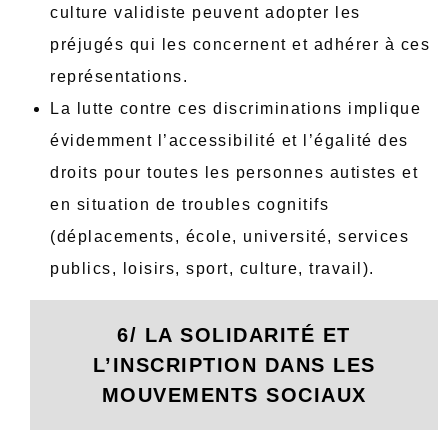
culture validiste peuvent adopter les
préjugés qui les concernent et adhérer à ces
représentations.
La lutte contre ces discriminations implique
évidemment l’accessibilité et l’égalité des
droits pour toutes les personnes autistes et
en situation de troubles cognitifs
(déplacements, école, université, services
publics, loisirs, sport, culture, travail).
6/ LA SOLIDARITÉ
ET
L’INSCRIPTION DANS LES
MOUVEMENTS SOCIAUX