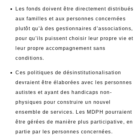
Les fonds doivent être directement distribués
aux familles et aux personnes concernées
plutôt qu’à des gestionnaires d’associations,
pour qu’ils puissent choisir leur propre vie et
leur propre accompagnement sans
conditions.
Ces politiques de désinstitutionalisation
devraient être élaborées avec les personnes
autistes et ayant des handicaps non-
physiques pour construire un nouvel
ensemble de services. Les MDPH pourraient
être gérées de manière plus participative, en
partie par les personnes concernées.