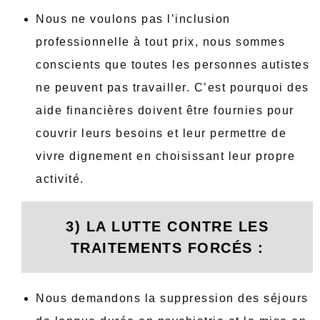
Nous ne voulons pas l’inclusion
professionnelle à tout prix, nous sommes
conscients que toutes les personnes autistes
ne peuvent pas travailler. C’est pourquoi des
aide financières doivent être fournies pour
couvrir leurs besoins et leur permettre de
vivre dignement en choisissant leur propre
activité.
3) LA LUTTE CONTRE LES
TRAITEMENTS FORCÉS :
Nous demandons la suppression des séjours