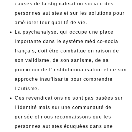
causes de la stigmatisation sociale des
personnes autistes et sur les solutions pour
améliorer leur qualité de vie.
La psychanalyse, qui occupe une place
importante dans le système médico-social
français, doit être combattue en raison de
son validisme, de son sanisme, de sa
promotion de l’institutionnalisation et de son
approche insuffisante pour comprendre
l’autisme.
Ces revendications ne sont pas basées sur
l’identité mais sur une communauté de
pensée et nous reconnaissons que les
personnes autistes éduquées dans une