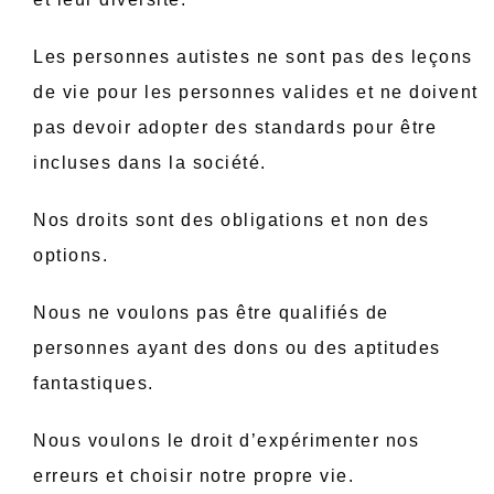
Les personnes autistes ne sont pas des leçons
de vie pour les personnes valides et ne doivent
pas devoir adopter des standards pour être
incluses dans la société.
Nos droits sont des obligations et non des
options.
Nous ne voulons pas être qualifiés de
personnes ayant des dons ou des aptitudes
fantastiques.
Nous voulons le droit d’expérimenter nos
erreurs et choisir notre propre vie.