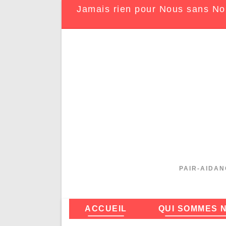
Jamais rien pour Nous sans No
PAIR-AIDAN
ACCUEIL
QUI SOMMES 