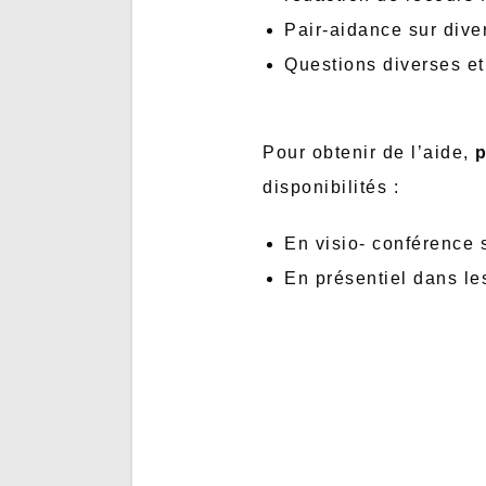
Pair-aidance sur dive
Questions diverses et
Pour obtenir de l’aide,
p
disponibilités :
En visio- conférence 
En présentiel dans le