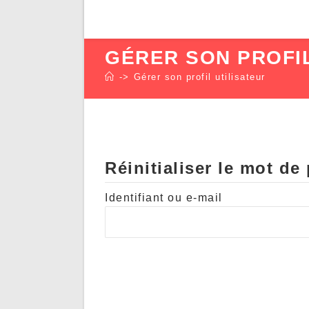
GÉRER SON PROFIL
->
Gérer son profil utilisateur
Réinitialiser le mot de
Identifiant ou e-mail