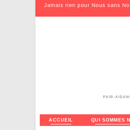
Jamais rien pour Nous sans No
PAIR-AIDAN
ACCUEIL
QUI SOMMES 