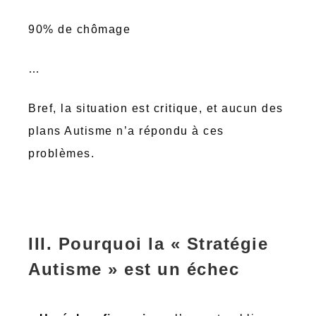
90% de chômage
…
Bref, la situation est critique, et aucun des
plans Autisme n’a répondu à ces
problèmes.
III. Pourquoi la « Stratégie
Autisme » est un échec