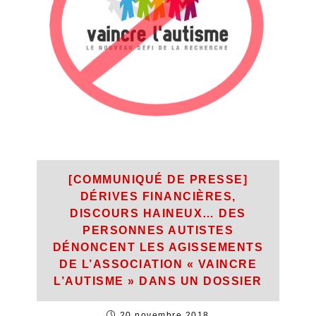
[COMMUNIQUÉ DE PRESSE]
DÉRIVES FINANCIÈRES,
DISCOURS HAINEUX… DES
PERSONNES AUTISTES
DÉNONCENT LES AGISSEMENTS
DE L’ASSOCIATION « VAINCRE
L’AUTISME » DANS UN DOSSIER
20 novembre 2018