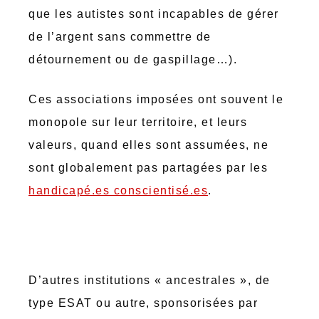
que les autistes sont incapables de gérer
de l’argent sans commettre de
détournement ou de gaspillage…).
Ces associations imposées ont souvent le
monopole sur leur territoire, et leurs
valeurs, quand elles sont assumées, ne
sont globalement pas partagées par les
handicapé.es
conscientisé.es
.
D’autres institutions « ancestrales », de
type ESAT ou autre, sponsorisées par