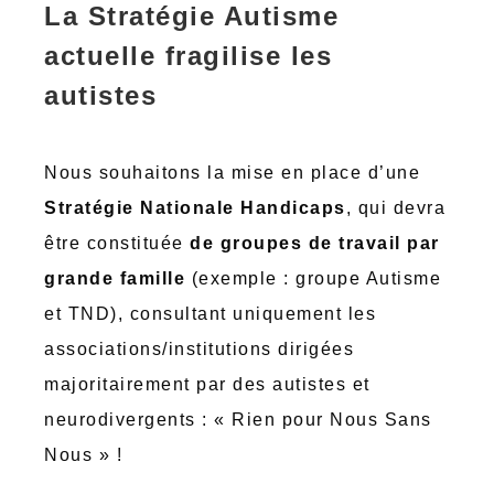
La Stratégie Autisme
actuelle fragilise les
autistes
Nous souhaitons la mise en place d’une
Stratégie Nationale Handicaps
, qui devra
être constituée
de groupes de travail par
grande famille
(exemple : groupe Autisme
et TND), consultant uniquement les
associations/institutions dirigées
majoritairement par des autistes et
neurodivergents : « Rien pour Nous Sans
Nous » !