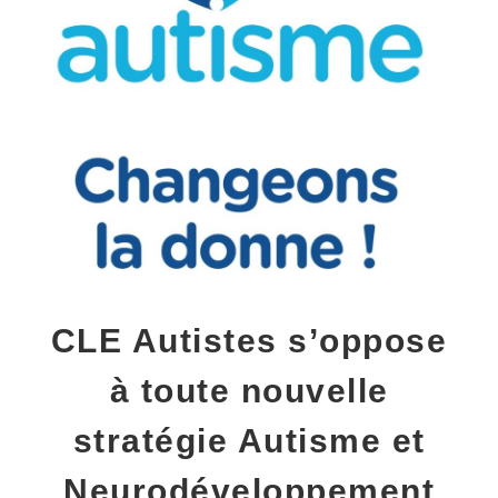
CLE Autistes s’oppose
à toute nouvelle
stratégie Autisme et
Neurodéveloppement