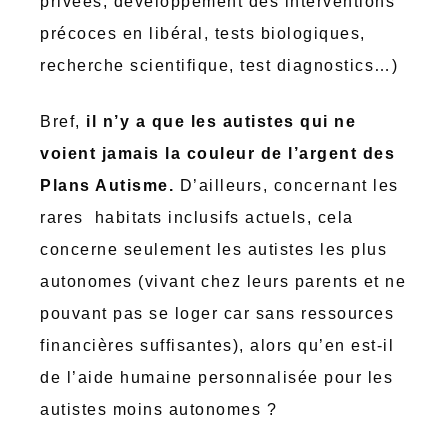
privées, développement des interventions
précoces en libéral, tests biologiques,
recherche scientifique, test diagnostics…)
Bref,
il n’y a que les autistes qui ne
voient jamais la couleur de l’argent des
Plans Autisme.
D’ailleurs, concernant les
rares habitats inclusifs actuels, cela
concerne seulement les autistes les plus
autonomes (vivant chez leurs parents et ne
pouvant pas se loger car sans ressources
financières suffisantes), alors qu’en est-il
de l’aide humaine personnalisée pour les
autistes moins autonomes ?