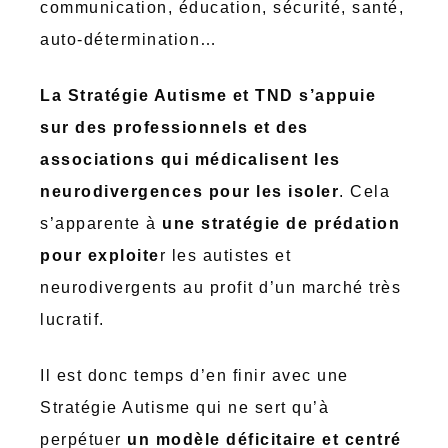
communication, éducation, sécurité, santé,
auto-détermination…
La Stratégie Autisme et TND s’appuie
sur des professionnels et des
associations qui médicalisent les
neurodivergences pour les isoler
. Cela
s’apparente à
une stratégie de prédation
pour exploite
r les autistes et
neurodivergents au profit d’un marché très
lucratif.
Il est donc temps d’en finir avec une
Stratégie Autisme qui ne sert qu’à
perpétuer
un modèle déficitaire et centré