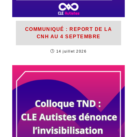
COMMUNIQUÉ : REPORT DE LA
CNH AU 4 SEPTEMBRE
14 juillet 2026