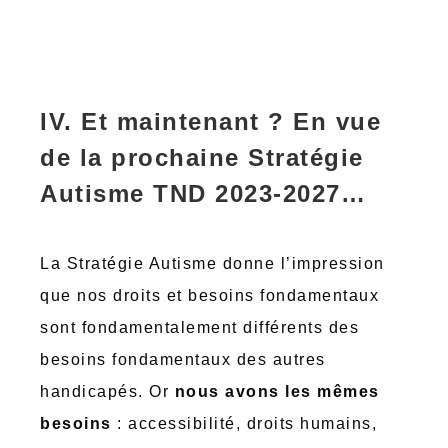
IV. Et maintenant ? En vue
de la prochaine Stratégie
Autisme TND 2023-2027…
La Stratégie Autisme donne l’impression
que nos droits et besoins fondamentaux
sont fondamentalement différents des
besoins fondamentaux des autres
handicapés. Or
nous avons les mêmes
besoins
: accessibilité, droits humains,