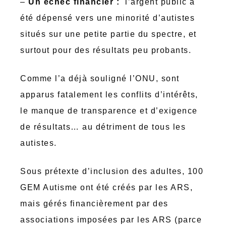
–
Un échec financier :
l’argent public a
été dépensé vers une minorité d’autistes
situés sur une petite partie du spectre, et
surtout pour des résultats peu probants.
Comme l’a déjà souligné l’ONU, sont
apparus fatalement les conflits d’intérêts,
le manque de transparence et d’exigence
de résultats… au détriment de tous les
autistes.
Sous prétexte d’inclusion des adultes, 100
GEM Autisme ont été créés par les ARS,
mais gérés financièrement par des
associations imposées par les ARS (parce