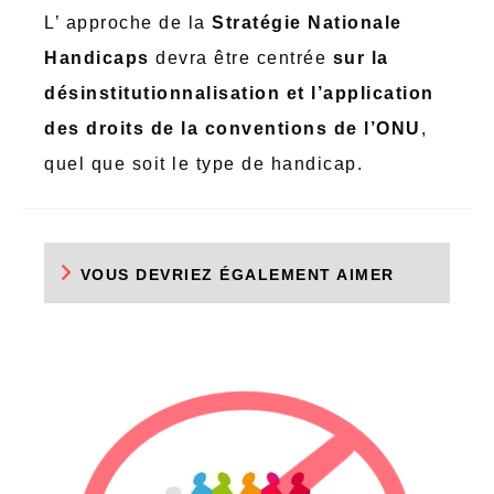
L’ approche de la
Stratégie Nationale
Handicaps
devra être centrée
sur la
désinstitutionnalisation et l’application
des droits de la conventions de l’ONU
,
quel que soit le type de handicap.
VOUS DEVRIEZ ÉGALEMENT AIMER