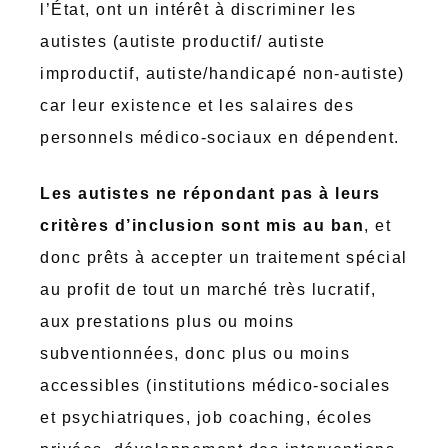
l’État, ont un intérêt à discriminer les
autistes (autiste productif/ autiste
improductif, autiste/handicapé non-autiste)
car leur existence et les salaires des
personnels médico-sociaux en dépendent.
Les autistes ne répondant pas à leurs
critères d’inclusion sont mis au ban
, et
donc prêts à accepter un traitement spécial
au profit de tout un marché très lucratif,
aux prestations plus ou moins
subventionnées, donc plus ou moins
accessibles (institutions médico-sociales
et psychiatriques, job coaching, écoles