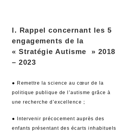
I. Rappel concernant les 5
engagements de la
« Stratégie Autisme » 2018
– 2023
● Remettre la science au cœur de la
politique publique de l’autisme grâce à
une recherche d’excellence ;
● Intervenir précocement auprès des
enfants présentant des écarts inhabituels