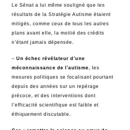
Le Sénat a lui même souligné que les
résultats de la Stratégie Autisme étaient
mitigés, comme ceux de tous les autres
plans avant elle, la moitié des crédits
n’étant jamais dépensée.
–
Un échec révélateur d’une
méconnaissance de l’autisme
, les
mesures politiques se focalisant pourtant
depuis des années sur un repérage
précoce, et des interventions dont
l’efficacité scientifique est faible et
éthiquement discutable.