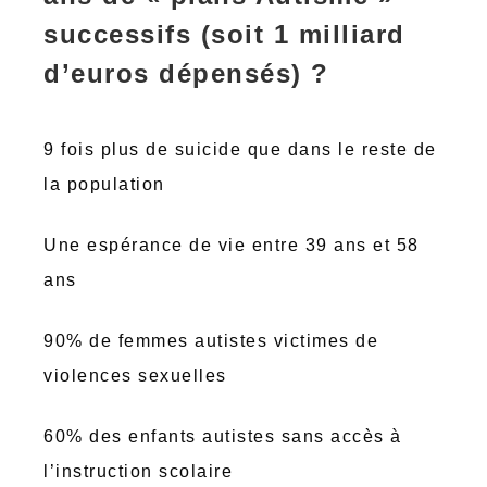
successifs (soit 1 milliard
d’euros dépensés) ?
9 fois plus de suicide que dans le reste de
la population
Une espérance de vie entre 39 ans et 58
ans
90% de femmes autistes victimes de
violences sexuelles
60% des enfants autistes sans accès à
l’instruction scolaire