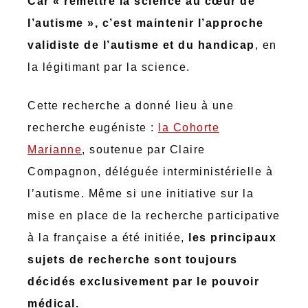
Car « remettre la science au cœur de
l’autisme », c’est maintenir l’approche
validiste de l’autisme et du handicap
, en
la légitimant par la science.
Cette recherche a donné lieu à une
recherche eugéniste :
la Cohorte
Marianne
, soutenue par Claire
Compagnon, déléguée interministérielle à
l’autisme. Même si une initiative sur la
mise en place de la recherche participative
à la française a été initiée,
les principaux
sujets de recherche sont toujours
décidés exclusivement par le pouvoir
médical.