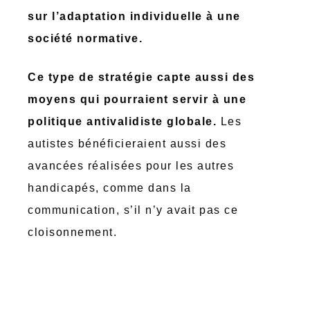
sur l’adaptation individuelle à une
société normative.
Ce type de stratégie capte aussi des
moyens qui pourraient servir à une
politique antivalidiste globale.
Les
autistes bénéficieraient aussi des
avancées réalisées pour les autres
handicapés, comme dans la
communication, s’il n’y avait pas ce
cloisonnement.