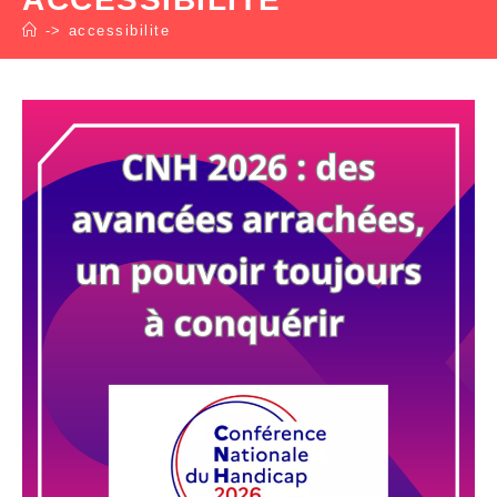
->
accessibilite