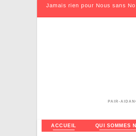
Jamais rien pour Nous sans No
PAIR-AIDAN
ACCUEIL
QUI SOMMES 