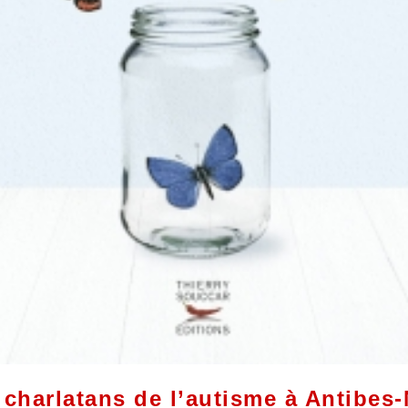
 charlatans de l’autisme à Antibes-