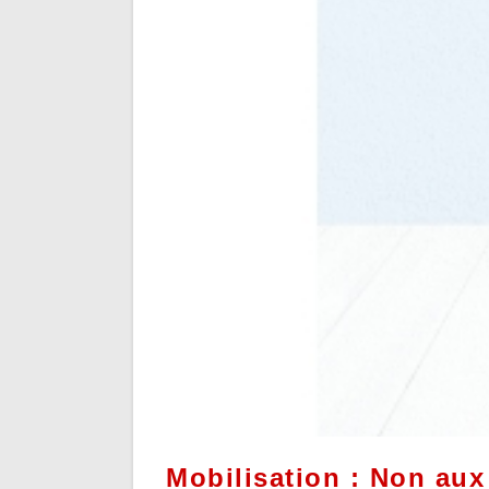
Mobilisation : Non aux