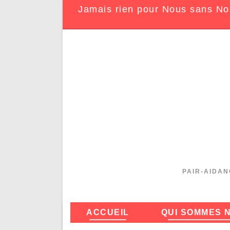
Jamais rien pour Nous sans No
PAIR-AIDAN
ACCUEIL
QUI SOMMES 