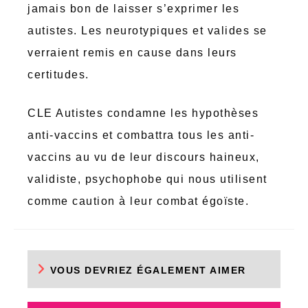
jamais bon de laisser s’exprimer les
autistes. Les neurotypiques et valides se
verraient remis en cause dans leurs
certitudes.
CLE Autistes condamne les hypothèses
anti-vaccins et combattra tous les anti-
vaccins au vu de leur discours haineux,
validiste, psychophobe qui nous utilisent
comme caution à leur combat égoïste.
VOUS DEVRIEZ ÉGALEMENT AIMER