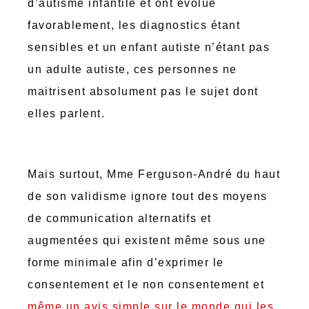
d’autisme infantile et ont évolué
favorablement, les diagnostics étant
sensibles et un enfant autiste n’étant pas
un adulte autiste, ces personnes ne
maitrisent absolument pas le sujet dont
elles parlent.
Mais surtout, Mme Ferguson-André du haut
de son validisme ignore tout des moyens
de communication alternatifs et
augmentées qui existent même sous une
forme minimale afin d’exprimer le
consentement et le non consentement et
même un avis simple sur le monde qui les