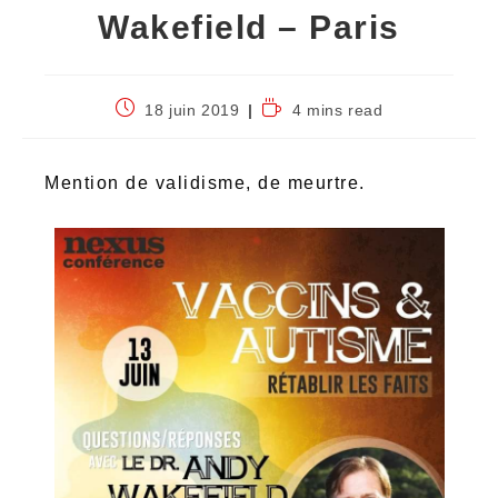
Wakefield – Paris
18 juin 2019
4 mins read
Mention de validisme, de meurtre.