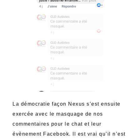
La démocratie façon Nexus s’est ensuite
exercée avec le masquage de nos
commentaires pour le chat et leur
évènement Facebook. Il est vrai qu’il n’est