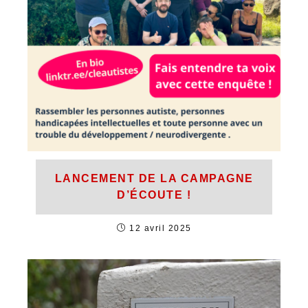
LANCEMENT DE LA CAMPAGNE
D’ÉCOUTE !
12 avril 2025