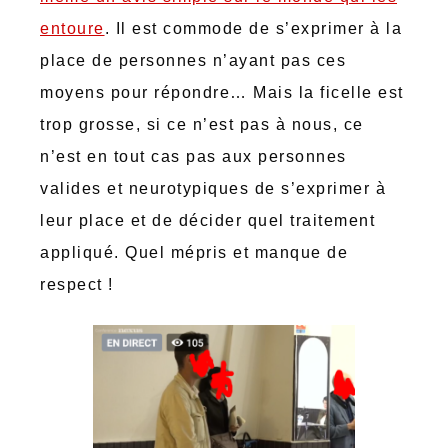
entoure
. Il est commode de s’exprimer à la
place de personnes n’ayant pas ces
moyens pour répondre… Mais la ficelle est
trop grosse, si ce n’est pas à nous, ce
n’est en tout cas pas aux personnes
valides et neurotypiques de s’exprimer à
leur place et de décider quel traitement
appliqué. Quel mépris et manque de
respect !