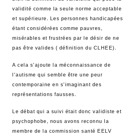
validité comme la seule norme acceptable
et supérieure. Les personnes handicapées
étant considérées comme pauvres,
misérables et frustrées par le désir de ne
pas être valides ( définition du CLHEE).
A cela s’ajoute la méconnaissance de
l’autisme qui semble être une peur
contemporaine en s’imaginant des
représentations fausses.
Le débat qui a suivi était donc validiste et
psychophobe, nous avons reconnu la
membre de la commission santé EELV