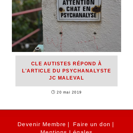
CLE AUTISTES RÉPOND À
L’ARTICLE DU PSYCHANALYSTE
JC MALEVAL
20 mai 2019
Devenir Membre
Faire un don
Mentions Légales