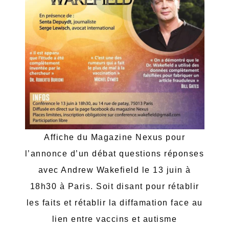
Affiche du Magazine Nexus pour
l’annonce d’un débat questions réponses
avec Andrew Wakefield le 13 juin à
18h30 à Paris. Soit disant pour rétablir
les faits et rétablir la diffamation face au
lien entre vaccins et autisme