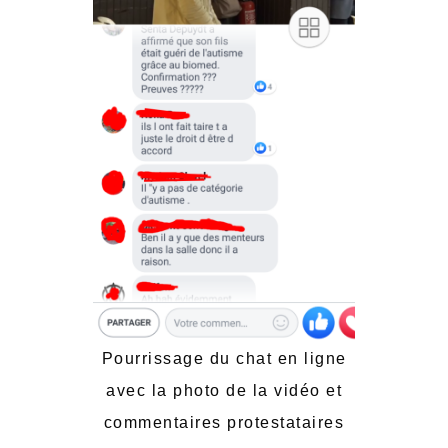
Pourrissage du chat en ligne
avec la photo de la vidéo et
commentaires protestataires