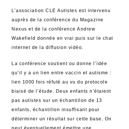
L’association CLE Autistes est intervenu
auprès de la conférence du Magazine
Nexus et de la conférence Andrew
Wakefield donnée en vrai puis sur le chat
internet de la diffusion vidéo.
La conférence soutient ou donne l’idée
qu’il y a un lien entre vaccin et autisme :
lien 1000 fois réfuté au vu du protocole
biaisé de l’étude. Deux enfants n’étaient
pas autistes sur un échantillon de 13
enfants, échantillon insuffisant pour
déterminer un résultat sur cette base. On
peut éventuellement émettre une