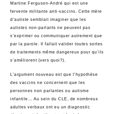
Martine Ferguson-André qui est une
fervente militante anti-vaccins. Cette mère
d’autiste semblait imaginer que les
autistes non-parlants ne peuvent pas
s’exprimer ou communiquer autrement que
par la parole. Il fallait valider toutes sortes
de traitements même dangereux pour qu’ils
s’améliorent (vers quoi?).
L’argument nouveau est que l’hypothèse
des vaccins ne concernent que les
personnes non parlantes ou autisme
infantile… Au sein du CLE, de nombreux
adultes verbaux ont eu un diagnostic