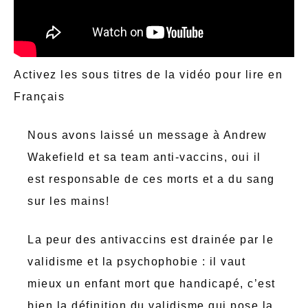
Activez les sous titres de la vidéo pour lire en
Français
Nous avons laissé un message à Andrew
Wakefield et sa team anti-vaccins, oui il
est responsable de ces morts et a du sang
sur les mains!
La peur des antivaccins est drainée par le
validisme et la psychophobie : il vaut
mieux un enfant mort que handicapé, c’est
bien la définition du validisme qui pose la