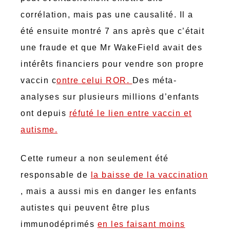
corrélation, mais pas une causalité. Il a
été ensuite montré 7 ans après que c’était
une fraude et que Mr WakeField avait des
intérêts financiers pour vendre son propre
vaccin c
ontre celui ROR.
Des méta-
analyses sur plusieurs millions d’enfants
ont depuis
réfuté le lien entre vaccin et
autisme.
Cette rumeur a non seulement été
responsable de
la baisse de la vaccination
, mais a aussi mis en danger les enfants
autistes qui peuvent être plus
immunodéprimés
en les faisant moins