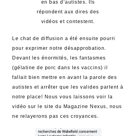
en bas d’autistes. Ils
répondent aux dires des
vidéos et contestent.
Le chat de diffusion a été ensuite pourri
pour exprimer notre désapprobation.
Devant les énormités, les fantasmes
(gélatine de porc dans les vaccins) il
fallait bien mettre en avant la parole des
autistes et arrêter que les valides parlent à
notre place! Nous vous laissons voir la
vidéo sur le site du Magazine Nexus, nous
ne relayerons pas ces croyances.