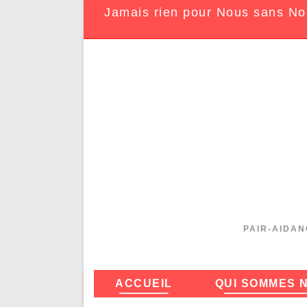
Jamais rien pour Nous sans No
PAIR-AIDAN
ACCUEIL
QUI SOMMES 