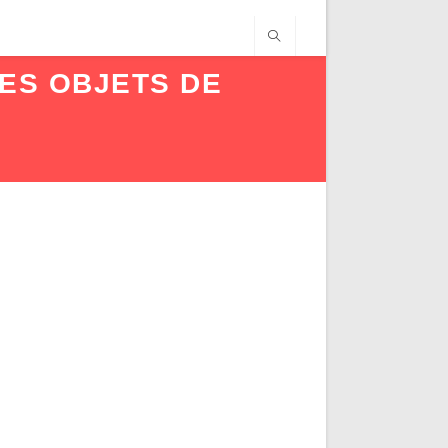
ES OBJETS DE