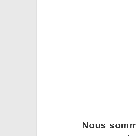
Nous somme