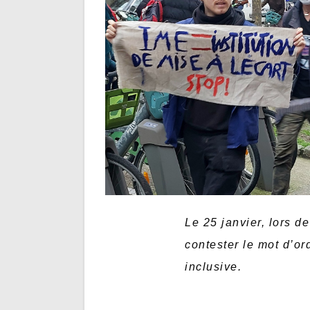
Le 25 janvier, lors d
contester le mot d’or
inclusive.