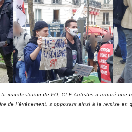
e la manifestation de FO, CLE Autistes a arboré une 
dre de l’événement, s’opposant ainsi à la remise en 