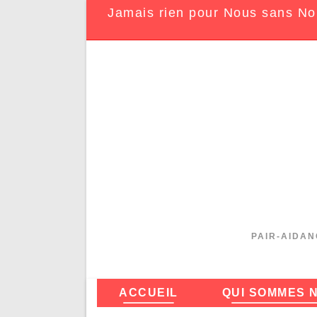
Jamais rien pour Nous sans No
PAIR-AIDAN
ACCUEIL
QUI SOMMES 