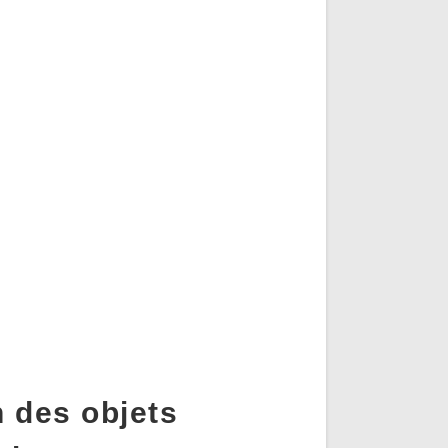
 des objets