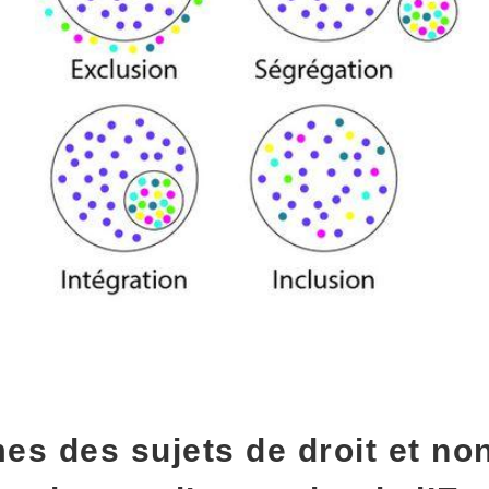
s des sujets de droit et non