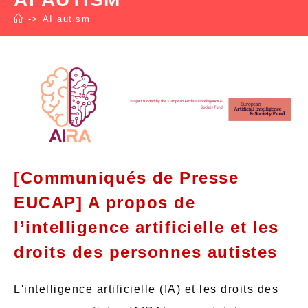
->
AI autism
[Communiqués de Presse
EUCAP] A propos de
l’intelligence artificielle et les
droits des personnes autistes
L'intelligence artificielle (IA) et les droits des