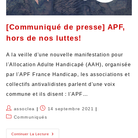
[Communiqué de presse] APF,
hors de nos luttes!
A la veille d'une nouvelle manifestation pour
l'Allocation Adulte Handicapé (AAH), organisée
par l'APF France Handicap, les associations et
collectifs antivalidistes parlent d'une voix
commune et ils disent : l'APF…
assoclea
14 septembre 2021
Communiqués
Continuer La Lecture