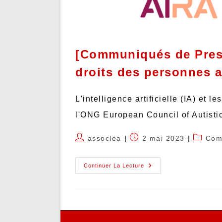
[Communiqués de Presse
droits des personnes a
L'intelligence artificielle (IA) et
l'ONG European Council of Autistic
assoclea
2 mai 2023
Com
Continuer La Lecture