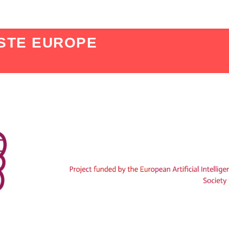
ISTE EUROPE