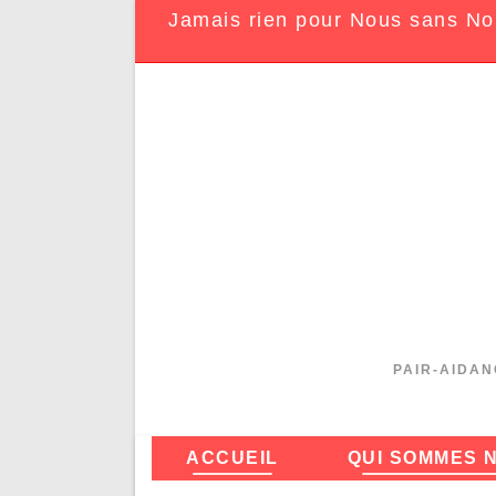
Jamais rien pour Nous sans No
PAIR-AIDAN
ACCUEIL
QUI SOMMES 