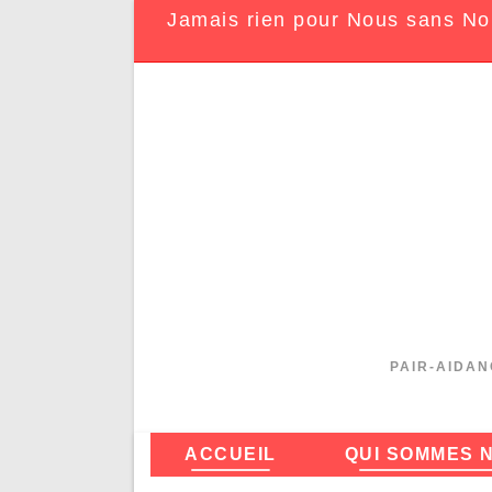
Jamais rien pour Nous sans No
PAIR-AIDAN
ACCUEIL
QUI SOMMES 