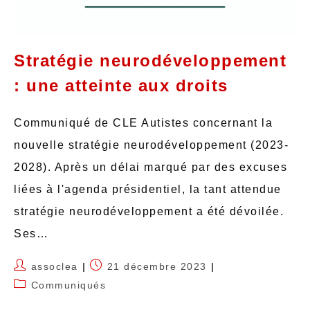
Stratégie neurodéveloppement
: une atteinte aux droits
Communiqué de CLE Autistes concernant la
nouvelle stratégie neurodéveloppement (2023-
2028). Après un délai marqué par des excuses
liées à l'agenda présidentiel, la tant attendue
stratégie neurodéveloppement a été dévoilée.
Ses…
assoclea
21 décembre 2023
Communiqués