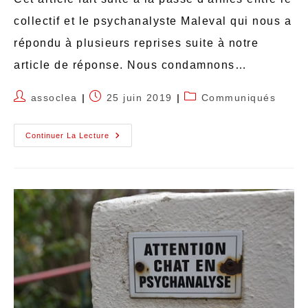
collectif et le psychanalyste Maleval qui nous a
répondu à plusieurs reprises suite à notre
article de réponse. Nous condamnons…
assoclea
25 juin 2019
Communiqués
Continuer La Lecture