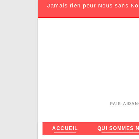
Jamais rien pour Nous sans No
PAIR-AIDAN
ACCUEIL
QUI SOMMES 