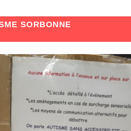
ISME SORBONNE