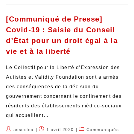
[Communiqué de Presse]
Covid-19 : Saisie du Conseil
d’État pour un droit égal à la
vie et à la liberté
Le Collectif pour la Liberté d’Expression des
Autistes et Validity Foundation sont alarmés
des conséquences de la décision du
gouvernement concernant le confinement des
résidents des établissements médico-sociaux
qui accueillent…
assoclea
1 avril 2020
Communiqués