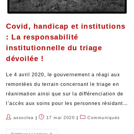
Covid, handicap et institutions
: La responsabilité
institutionnelle du triage
dévoilée !
Le 4 avril 2020, le gouvernement a réagi aux
remontées du terrain concernant le triage en
réanimation ainsi que sur la différenciation de
l’accès aux soins pour les personnes résidant…
assoclea
17 mai 2020
Communiqués
Continuer La Lecture