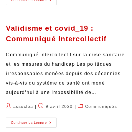
Validisme et covid_19 :
Communiqué Intercollectif
Communiqué Intercollectif sur la crise sanitaire
et les mesures du handicap Les politiques
irresponsables menées depuis des décennies
vis-à-vis du système de santé ont mené
aujourd’hui à une impossibilité de…
assoclea
9 avril 2020
Communiqués
Continuer La Lecture