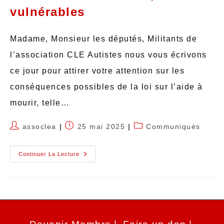
vulnérables
Madame, Monsieur les députés, Militants de
l’association CLE Autistes nous vous écrivons
ce jour pour attirer votre attention sur les
conséquences possibles de la loi sur l’aide à
mourir, telle…
assoclea
25 mai 2025
Communiqués
Continuer La Lecture