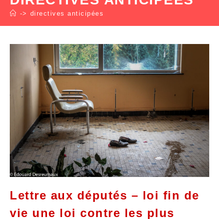
->
directives anticipées
Lettre aux députés – loi fin de
vie une loi contre les plus