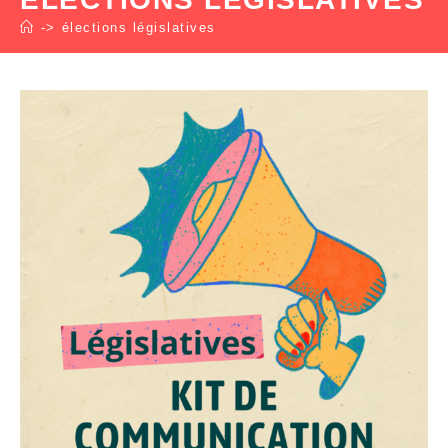
->
élections législatives