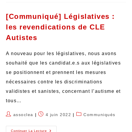
[Communiqué] Législatives :
les revendications de CLE
Autistes
A nouveau pour les législatives, nous avons
souhaité que les candidat.e.s aux législatives
se positionnent et prennent les mesures
nécessaires contre les discriminations
validistes et sanistes, concernant l’autisme et
tous…
assoclea
4 juin 2022
Communiqués
Continuer La Lecture