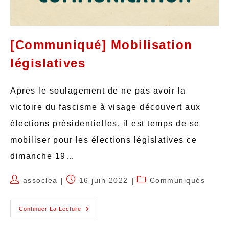
[Communiqué] Mobilisation
législatives
Après le soulagement de ne pas avoir la
victoire du fascisme à visage découvert aux
élections présidentielles, il est temps de se
mobiliser pour les élections législatives ce
dimanche 19…
assoclea
16 juin 2022
Communiqués
Continuer La Lecture