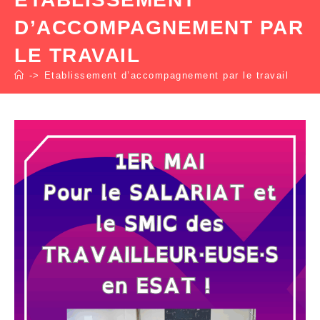
D’ACCOMPAGNEMENT PAR
LE TRAVAIL
->
Etablissement d’accompagnement par le travail