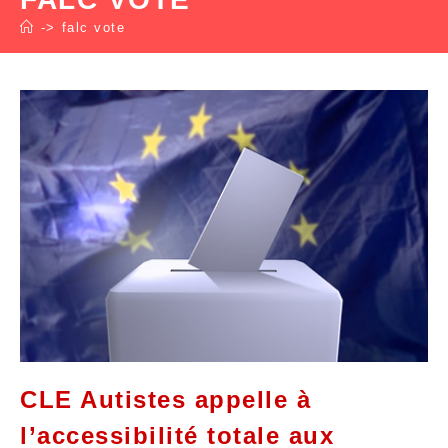
->
falc vote
CLE Autistes appelle à
l’accessibilité totale aux