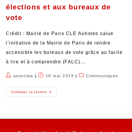
élections et aux bureaux de
vote
Crédit : Mairie de Paris CLE Autistes salue
l’initiative de la Mairie de Paris de rendre
accessible les bureaux de vote grâce au facile
à lire et à comprendre (FALC)…
assoclea
16 mai 2019
Communiqués
Continuer La Lecture