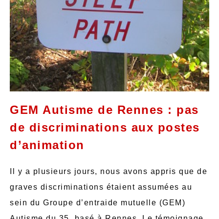
GEM Autisme de Rennes : pas
de discriminations aux postes
d’animation
Il y a plusieurs jours, nous avons appris que de
graves discriminations étaient assumées au
sein du Groupe d’entraide mutuelle (GEM)
Autisme du 35, basé à Rennes. Le témoignage