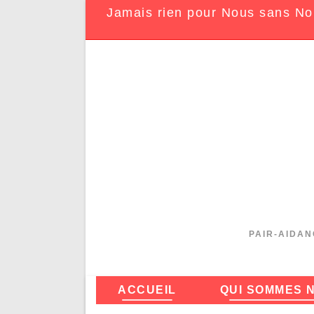
Jamais rien pour Nous sans No
PAIR-AIDAN
ACCUEIL
QUI SOMMES 