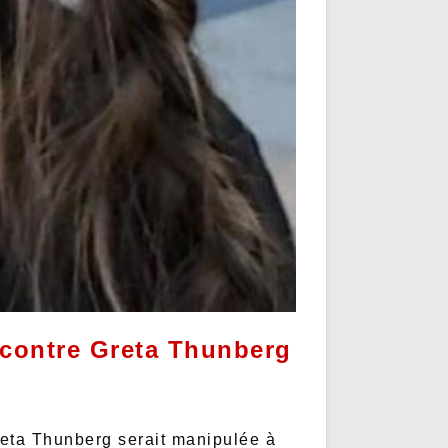
 contre Greta Thunberg
reta Thunberg serait manipulée à