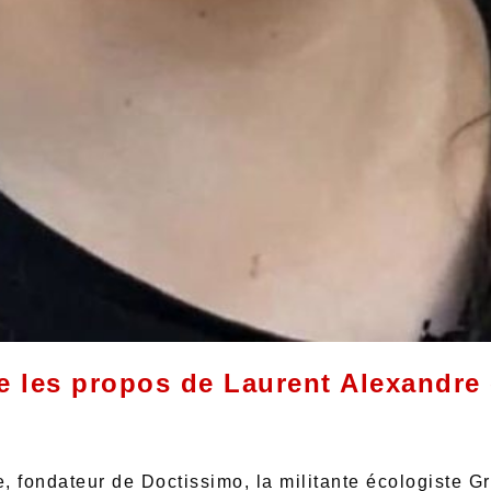
 les propos de Laurent Alexandre
, fondateur de Doctissimo, la militante écologiste G