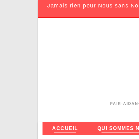
Jamais rien pour Nous sans No
PAIR-AIDAN
ACCUEIL
QUI SOMMES 