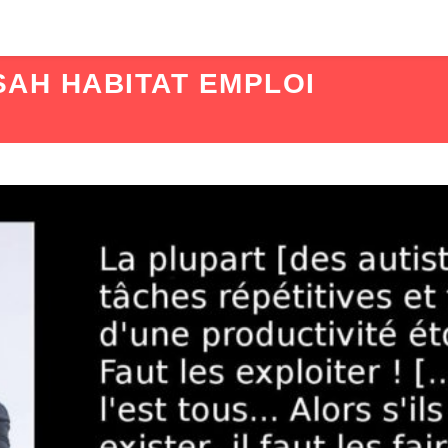
SAH HABITAT EMPLOI