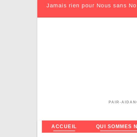
Jamais rien pour Nous sans No
PAIR-AIDAN
ACCUEIL
QUI SOMMES 