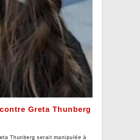
 contre Greta Thunberg
reta Thunberg serait manipulée à