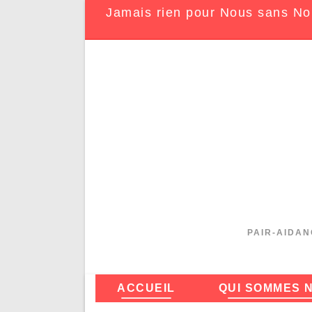
Jamais rien pour Nous sans No
PAIR-AIDAN
ACCUEIL
QUI SOMMES 