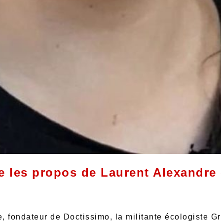
 les propos de Laurent Alexandre
, fondateur de Doctissimo, la militante écologiste G