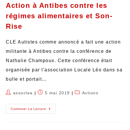
Action à Antibes contre les
régimes alimentaires et Son-
Rise
CLE Autistes comme annoncé a fait une action
militante à Antibes contre la conférence de
Nathalie Champoux. Cette conférence était
organisée par l'association Locale Léo dans sa
bulle et portait…
assoclea
5 mai 2019
Actions
Continuer La Lecture