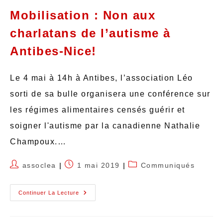
Mobilisation : Non aux
charlatans de l’autisme à
Antibes-Nice!
Le 4 mai à 14h à Antibes, l’association Léo
sorti de sa bulle organisera une conférence sur
les régimes alimentaires censés guérir et
soigner l'autisme par la canadienne Nathalie
Champoux.…
assoclea
1 mai 2019
Communiqués
Continuer La Lecture