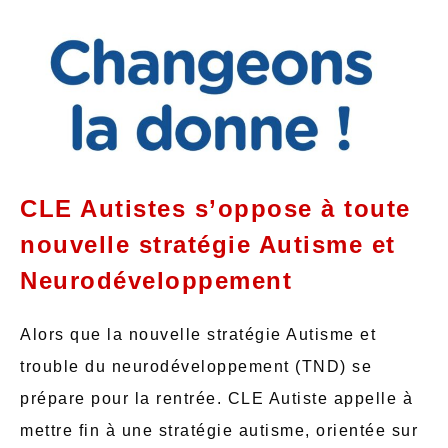
CLE Autistes s’oppose à toute
nouvelle stratégie Autisme et
Neurodéveloppement
Alors que la nouvelle stratégie Autisme et
trouble du neurodéveloppement (TND) se
prépare pour la rentrée. CLE Autiste appelle à
mettre fin à une stratégie autisme, orientée sur