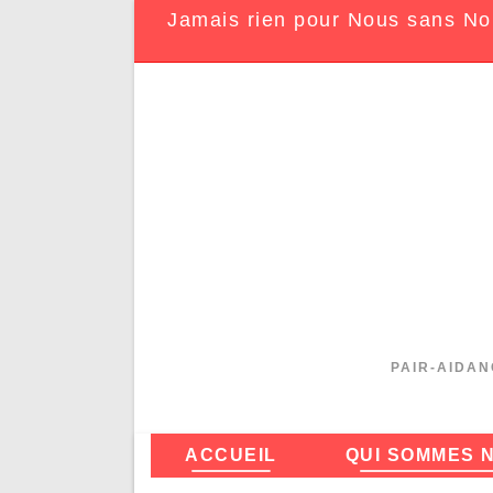
Jamais rien pour Nous sans No
PAIR-AIDAN
ACCUEIL
QUI SOMMES 