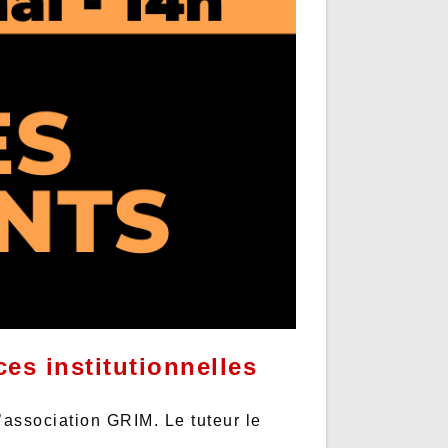
ces institutionnelles
’association GRIM. Le tuteur le