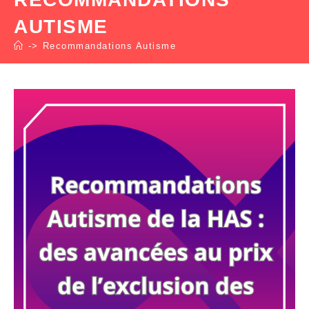
AUTISME
->
Recommandations Autisme