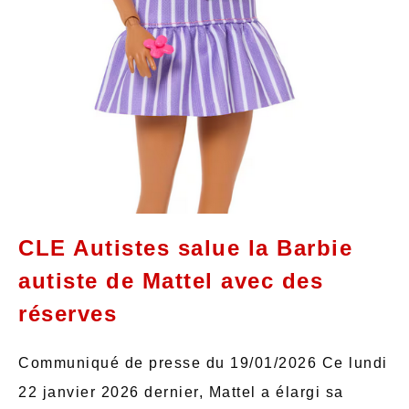
CLE Autistes salue la Barbie
autiste de Mattel avec des
réserves
Communiqué de presse du 19/01/2026 Ce lundi
22 janvier 2026 dernier, Mattel a élargi sa