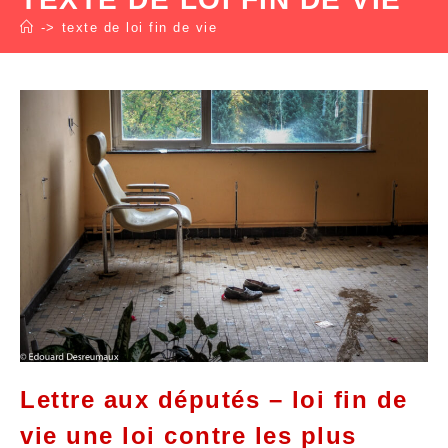
->
texte de loi fin de vie
Lettre aux députés – loi fin de
vie une loi contre les plus