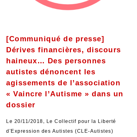
[Communiqué de presse]
Dérives financières, discours
haineux… Des personnes
autistes dénoncent les
agissements de l’association
« Vaincre l’Autisme » dans un
dossier
Le 20/11/2018, Le Collectif pour la Liberté
d'Expression des Autistes (CLE-Autistes)