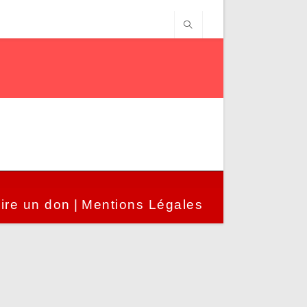
ire un don
Mentions Légales