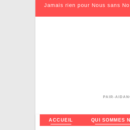
Jamais rien pour Nous sans No
PAIR-AIDAN
ACCUEIL
QUI SOMMES 