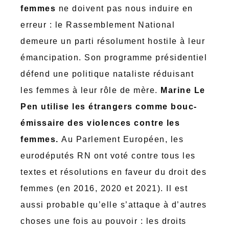
femmes
ne doivent pas nous induire en
erreur : le Rassemblement National
demeure un parti résolument hostile à leur
émancipation. Son programme présidentiel
défend une politique nataliste réduisant
les femmes à leur rôle de mère.
Marine Le
Pen utilise les étrangers comme bouc-
émissaire des violences contre les
femmes.
Au Parlement Européen, les
eurodéputés RN ont voté contre tous les
textes et résolutions en faveur du droit des
femmes (en 2016, 2020 et 2021). Il est
aussi probable qu’elle s’attaque à d’autres
choses une fois au pouvoir : les droits