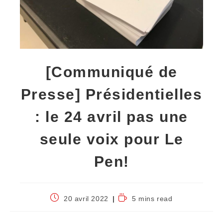
[Communiqué de
Presse] Présidentielles
: le 24 avril pas une
seule voix pour Le
Pen!
20 avril 2022
5 mins read