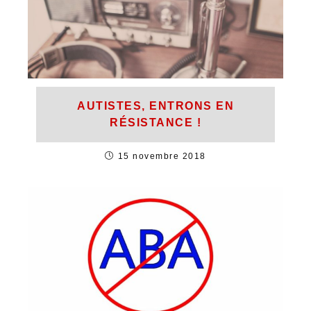
AUTISTES, ENTRONS EN
RÉSISTANCE !
15 novembre 2018