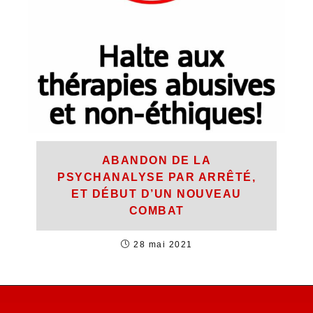
ABANDON DE LA
PSYCHANALYSE PAR ARRÊTÉ,
ET DÉBUT D’UN NOUVEAU
COMBAT
28 mai 2021