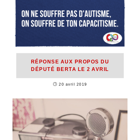
RÉPONSE AUX PROPOS DU
DÉPUTÉ BERTA LE 2 AVRIL
20 avril 2019