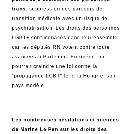
trans
: suppression des parcours de
transition médicale avec un risque de
psychiatrisation. Les droits des personnes
LGBT+ sont menacés dans leur ensemble
car les députés RN votent contre toute
avancée au Parlement Européen, on
pourrait craindre une loi contre la
“propagande LGBT” telle la Hongrie, son
pays modèle.
Les nombreuses hésitations et silences
de Marine Le Pen sur les droits des