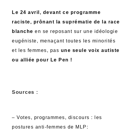
Le 24 avril, devant ce programme
raciste, prônant la suprématie de la race
blanche
en se reposant sur une idéologie
eugéniste, menaçant toutes les minorités
et les femmes, pas
une seule voix autiste
ou alliée pour Le Pen !
Sources :
– Votes, programmes, discours : les
postures anti-femmes de MLP: