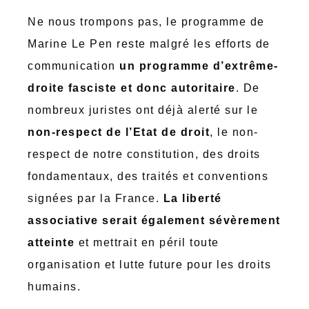
Ne nous trompons pas, le programme de
Marine Le Pen reste malgré les efforts de
communication
un programme d’extrême-
droite fasciste et donc autoritaire
. De
nombreux juristes ont déjà alerté sur le
non-respect de l’Etat de droit
, le non-
respect de notre constitution, des droits
fondamentaux, des traités et conventions
signées par la France.
La liberté
associative serait également sévèrement
atteinte
et mettrait en péril toute
organisation et lutte future pour les droits
humains.