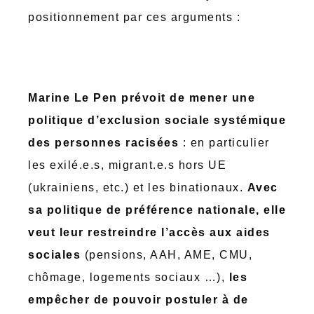
positionnement par ces arguments :
Marine Le Pen prévoit de mener une
politique d’exclusion sociale systémique
des personnes racisées
: en particulier
les exilé.e.s, migrant.e.s hors UE
(ukrainiens, etc.) et les binationaux.
Avec
sa politique de préférence nationale, elle
veut leur restreindre l’accès aux aides
sociales
(pensions, AAH, AME, CMU,
chômage, logements sociaux …),
les
empêcher de pouvoir postuler à de