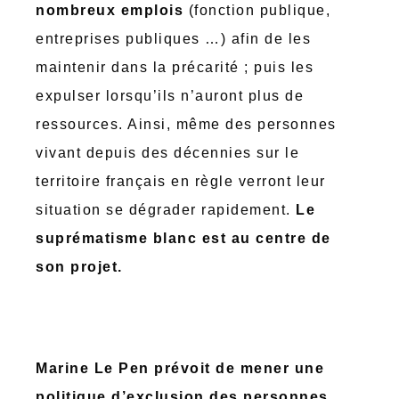
nombreux emplois
(fonction publique,
entreprises publiques …) afin de les
maintenir dans la précarité ; puis les
expulser lorsqu’ils n’auront plus de
ressources. Ainsi, même des personnes
vivant depuis des décennies sur le
territoire français en règle verront leur
situation se dégrader rapidement.
Le
suprématisme blanc est au centre de
son projet.
Marine Le Pen prévoit de mener une
politique d’exclusion des personnes