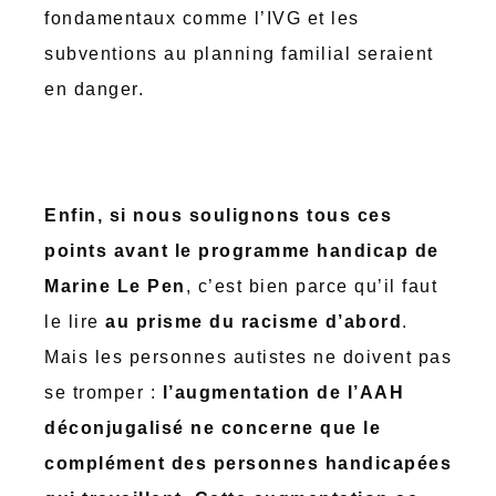
fondamentaux comme l’IVG et les
subventions au planning familial seraient
en danger.
Enfin, si nous soulignons tous ces
points avant le programme handicap de
Marine Le Pen
, c’est bien parce qu’il faut
le lire
au prisme du racisme d’abord
.
Mais les personnes autistes ne doivent pas
se tromper :
l’augmentation de l’AAH
déconjugalisé ne concerne que le
complément des personnes handicapées