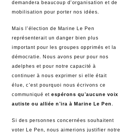
demandera beaucoup d’organisation et de
mobilisation pour porter nos idées.
Mais l’élection de Marine Le Pen
représenterait un danger bien plus
important pour les groupes opprimés et la
démocratie. Nous avons peur pour nos
adelphes et pour notre capacité à
continuer à nous exprimer si elle était
élue, c’est pourquoi nous écrivons ce
communiqué et
espérons qu’aucune voix
autiste ou alliée n’ira à Marine Le Pen
.
Si des personnes concernées souhaitent
voter Le Pen, nous aimerions justifier notre