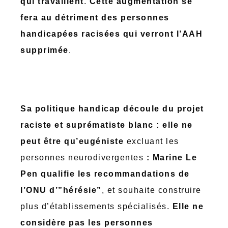
qui travaillent
.
Cette augmentation se
fera au détriment des personnes
handicapées racisées qui verront l’AAH
supprimée
.
Sa politique handicap découle du projet
raciste et suprématiste blanc : elle ne
peut être qu’eugéniste
excluant les
personnes neurodivergentes
: Marine Le
Pen qualifie les recommandations de
l’ONU d’”hérésie”
, et souhaite construire
plus d’établissements spécialisés.
Elle ne
considère pas les personnes