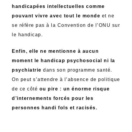
handicapées intellectuelles comme
pouvant vivre avec tout le monde
et ne
se réfère pas à la Convention de l’ONU sur
le handicap.
Enfin, elle ne mentionne à aucun
moment le handicap psychosocial ni la
psychiatrie
dans son programme santé.
On peut s’attendre à l’absence de politique
de ce côté
ou pire : un énorme risque
d’internements forcés pour les
personnes handi fols et racisés.