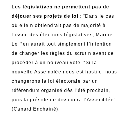
Les législatives ne permettent pas de
déjouer ses projets de loi
: “Dans le cas
où elle n’obtiendrait pas de majorité à
l’issue des élections législatives, Marine
Le Pen aurait tout simplement l’intention
de changer les règles du scrutin avant de
procéder à un nouveau vote. “Si la
nouvelle Assemblée nous est hostile, nous
changerons la loi électorale par un
référendum organisé dès l’été prochain,
puis la présidente dissoudra l’Assemblée”
(Canard Enchainé).