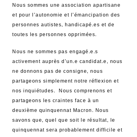
Nous sommes une association apartisane
et pour l’autonomie et l’émancipation des
personnes autistes, handicapé.es et de
toutes les personnes opprimées.
Nous ne sommes pas engagé.e.s
activement auprès d’un.e candidat.e, nous
ne donnons pas de consigne, nous
partageons simplement notre réflexion et
nos inquiétudes. Nous comprenons et
partageons les craintes face à un
deuxième quinquennat Macron. Nous
savons que, quel que soit le résultat, le
quinquennat sera probablement difficile et