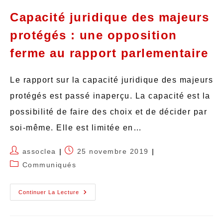
Capacité juridique des majeurs
protégés : une opposition
ferme au rapport parlementaire
Le rapport sur la capacité juridique des majeurs
protégés est passé inaperçu. La capacité est la
possibilité de faire des choix et de décider par
soi-même. Elle est limitée en…
assoclea
25 novembre 2019
Communiqués
Continuer La Lecture