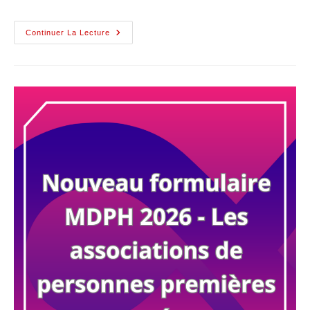
Continuer La Lecture