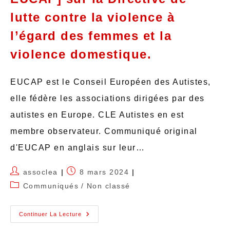
lutte contre la violence à
l’égard des femmes et la
violence domestique.
EUCAP est le Conseil Européen des Autistes,
elle fédère les associations dirigées par des
autistes en Europe. CLE Autistes en est
membre observateur. Communiqué original
d'EUCAP en anglais sur leur…
assoclea
8 mars 2024
Communiqués
/
Non classé
Continuer La Lecture