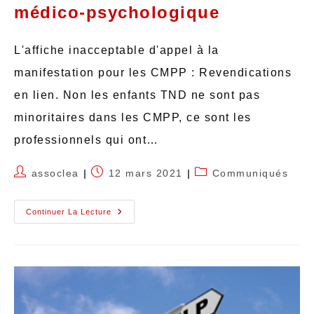
médico-psychologique
L'affiche inacceptable d'appel à la
manifestation pour les CMPP : Revendications
en lien. Non les enfants TND ne sont pas
minoritaires dans les CMPP, ce sont les
professionnels qui ont…
assoclea
12 mars 2021
Communiqués
Continuer La Lecture