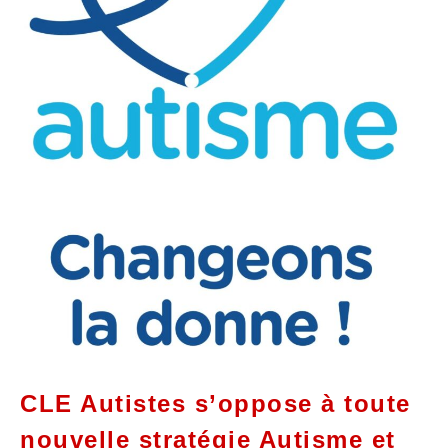
CLE Autistes s’oppose à toute
nouvelle stratégie Autisme et