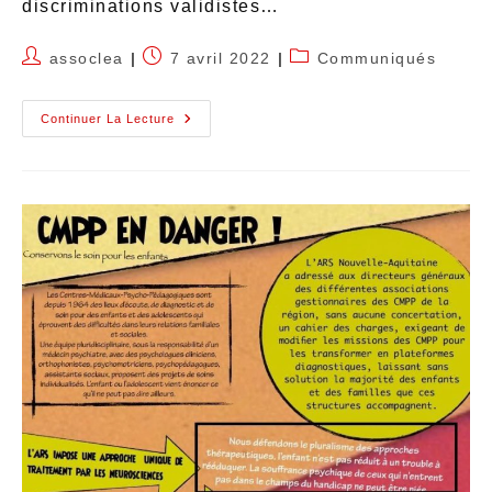
discriminations validistes…
assoclea
7 avril 2022
Communiqués
Continuer La Lecture