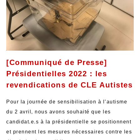
[Communiqué de Presse]
Présidentielles 2022 : les
revendications de CLE Autistes
Pour la journée de sensibilisation à l’autisme
du 2 avril, nous avons souhaité que les
candidat.e.s à la présidentielle se positionnent
et prennent les mesures nécessaires contre les