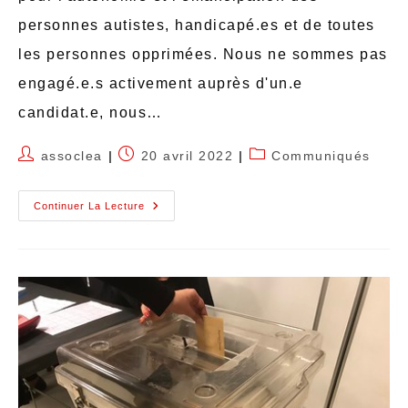
personnes autistes, handicapé.es et de toutes
les personnes opprimées. Nous ne sommes pas
engagé.e.s activement auprès d'un.e
candidat.e, nous…
assoclea
20 avril 2022
Communiqués
Continuer La Lecture