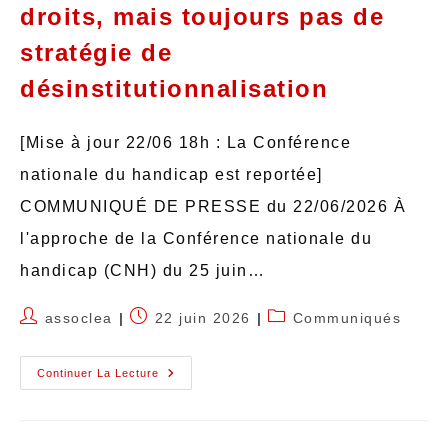
droits, mais toujours pas de
stratégie de
désinstitutionnalisation
[Mise à jour 22/06 18h : La Conférence
nationale du handicap est reportée]
COMMUNIQUÉ DE PRESSE du 22/06/2026 À
l'approche de la Conférence nationale du
handicap (CNH) du 25 juin…
assoclea
22 juin 2026
Communiqués
Continuer La Lecture