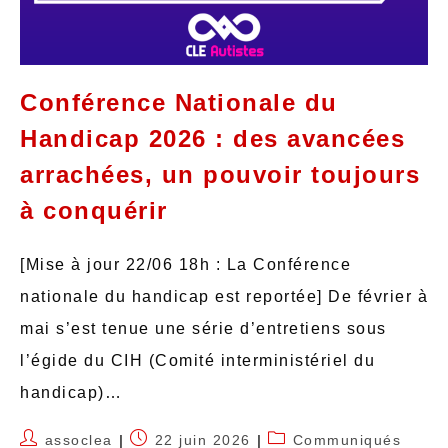
Conférence Nationale du
Handicap 2026 : des avancées
arrachées, un pouvoir toujours
à conquérir
[Mise à jour 22/06 18h : La Conférence
nationale du handicap est reportée] De février à
mai s’est tenue une série d’entretiens sous
l’égide du CIH (Comité interministériel du
handicap)…
assoclea
22 juin 2026
Communiqués