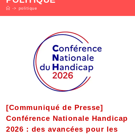
->
politique
[Communiqué de Presse]
Conférence Nationale Handicap
2026 : des avancées pour les