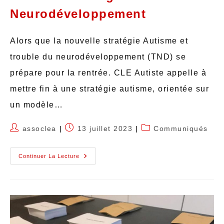
Neurodéveloppement
Alors que la nouvelle stratégie Autisme et
trouble du neurodéveloppement (TND) se
prépare pour la rentrée. CLE Autiste appelle à
mettre fin à une stratégie autisme, orientée sur
un modèle…
assoclea
13 juillet 2023
Communiqués
Continuer La Lecture