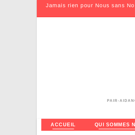
Jamais rien pour Nous sans No
PAIR-AIDAN
ACCUEIL
QUI SOMMES 