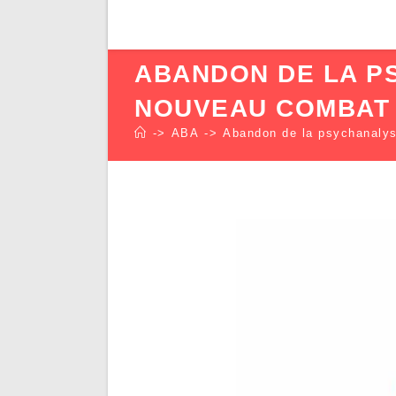
ABANDON DE LA P
NOUVEAU COMBAT
->
ABA
->
Abandon de la psychanalys