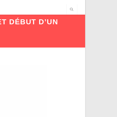
T DÉBUT D’UN