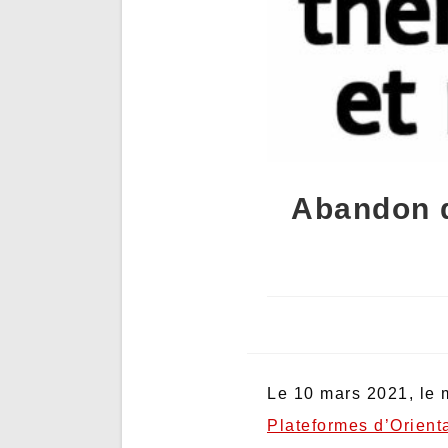
Abandon d
Le 10 mars 2021, le m
Plateformes d’Orienta