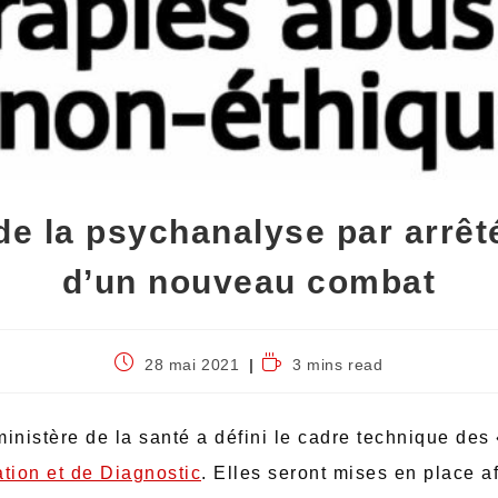
e la psychanalyse par arrêté
d’un nouveau combat
28 mai 2021
3 mins read
inistère de la santé a défini le cadre technique des
tion et de Diagnostic
. Elles seront mises en place af