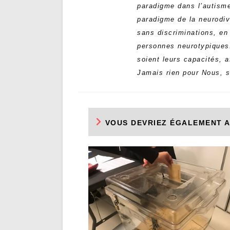
paradigme dans l’autisme
paradigme de la neurodiv
sans discriminations, en
personnes neurotypiques.
soient leurs capacités, a
Jamais rien pour Nous, 
VOUS DEVRIEZ ÉGALEMENT 