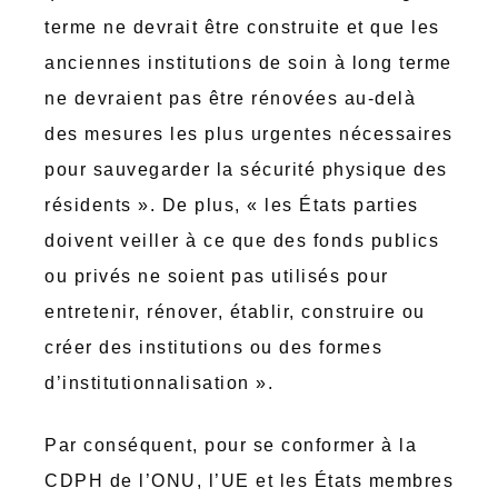
terme ne devrait être construite et que les
anciennes institutions de soin à long terme
ne devraient pas être rénovées au-delà
des mesures les plus urgentes nécessaires
pour sauvegarder la sécurité physique des
résidents ». De plus, « les États parties
doivent veiller à ce que des fonds publics
ou privés ne soient pas utilisés pour
entretenir, rénover, établir, construire ou
créer des institutions ou des formes
d’institutionnalisation ».
Par conséquent, pour se conformer à la
CDPH de l’ONU, l’UE et les États membres