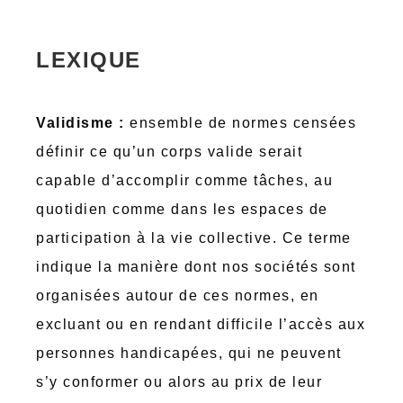
LEXIQUE
Validisme :
ensemble de normes censées
définir ce qu’un corps valide serait
capable d’accomplir comme tâches, au
quotidien comme dans les espaces de
participation à la vie collective. Ce terme
indique la manière dont nos sociétés sont
organisées autour de ces normes, en
excluant ou en rendant difficile l’accès aux
personnes handicapées, qui ne peuvent
s’y conformer ou alors au prix de leur