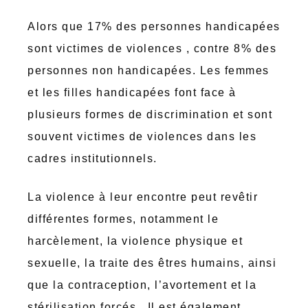
Alors que 17% des personnes handicapées
sont victimes de violences , contre 8% des
personnes non handicapées. Les femmes
et les filles handicapées font face à
plusieurs formes de discrimination et sont
souvent victimes de violences dans les
cadres institutionnels.
La violence à leur encontre peut revêtir
différentes formes, notamment le
harcèlement, la violence physique et
sexuelle, la traite des êtres humains, ainsi
que la contraception, l’avortement et la
stérilisation forcés. Il est également