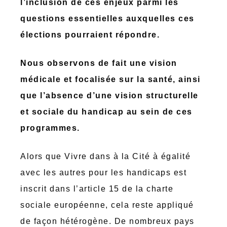
l’inclusion de ces enjeux parmi les
questions essentielles auxquelles ces
élections pourraient répondre.
Nous observons de fait une vision
médicale et focalisée sur la santé, ainsi
que l’absence d’une vision structurelle
et sociale du handicap au sein de ces
programmes.
Alors que Vivre dans à la Cité à égalité
avec les autres pour les handicaps est
inscrit dans l’article 15 de la charte
sociale européenne, cela reste appliqué
de façon hétérogène. De nombreux pays