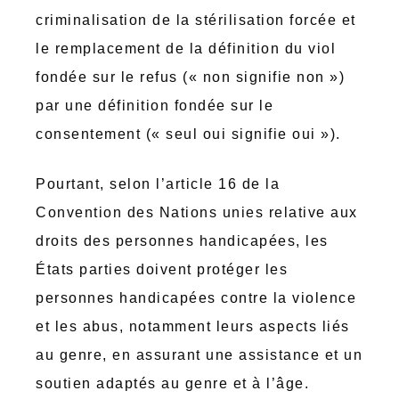
criminalisation de la stérilisation forcée et
le remplacement de la définition du viol
fondée sur le refus (« non signifie non »)
par une définition fondée sur le
consentement (« seul oui signifie oui »).
Pourtant, selon l’article 16 de la
Convention des Nations unies relative aux
droits des personnes handicapées, les
États parties doivent protéger les
personnes handicapées contre la violence
et les abus, notamment leurs aspects liés
au genre, en assurant une assistance et un
soutien adaptés au genre et à l’âge.