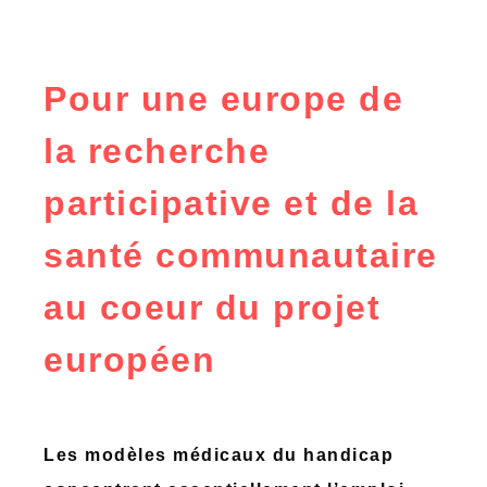
Pour une europe de
la recherche
participative et de la
santé communautaire
au coeur du projet
européen
Les modèles médicaux du handicap