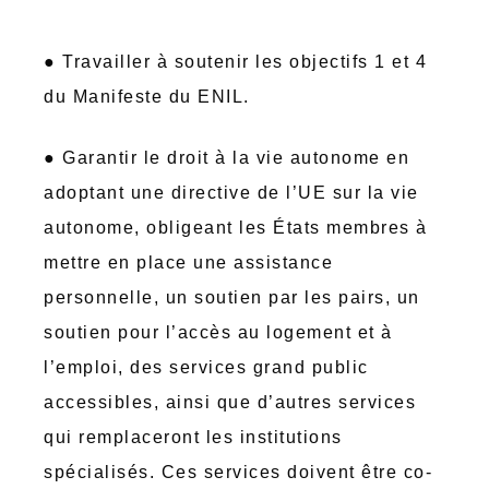
● Travailler à soutenir les objectifs 1 et 4
du Manifeste du ENIL.
● Garantir le droit à la vie autonome en
adoptant une directive de l’UE sur la vie
autonome, obligeant les États membres à
mettre en place une assistance
personnelle, un soutien par les pairs, un
soutien pour l’accès au logement et à
l’emploi, des services grand public
accessibles, ainsi que d’autres services
qui remplaceront les institutions
spécialisés. Ces services doivent être co-