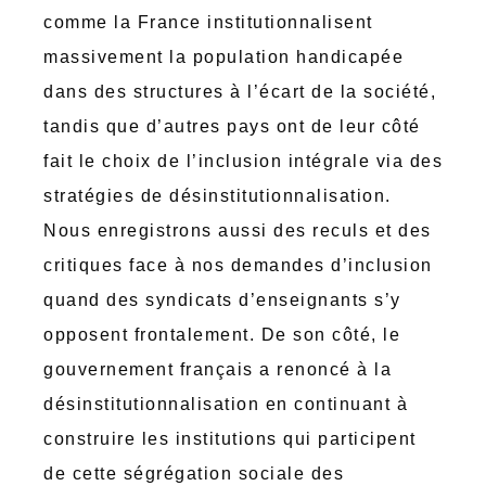
comme la France institutionnalisent
massivement la population handicapée
dans des structures à l’écart de la société,
tandis que d’autres pays ont de leur côté
fait le choix de l’inclusion intégrale via des
stratégies de désinstitutionnalisation.
Nous enregistrons aussi des reculs et des
critiques face à nos demandes d’inclusion
quand des syndicats d’enseignants s’y
opposent frontalement. De son côté, le
gouvernement français a renoncé à la
désinstitutionnalisation en continuant à
construire les institutions qui participent
de cette ségrégation sociale des