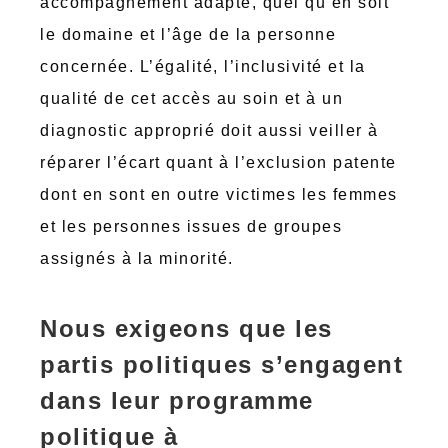
accompagnement adapté, quel qu’en soit
le domaine et l’âge de la personne
concernée. L’égalité, l’inclusivité et la
qualité de cet accès au soin et à un
diagnostic approprié doit aussi veiller à
réparer l’écart quant à l’exclusion patente
dont en sont en outre victimes les femmes
et les personnes issues de groupes
assignés à la minorité.
Nous exigeons que les
partis politiques s’engagent
dans leur programme
politique à