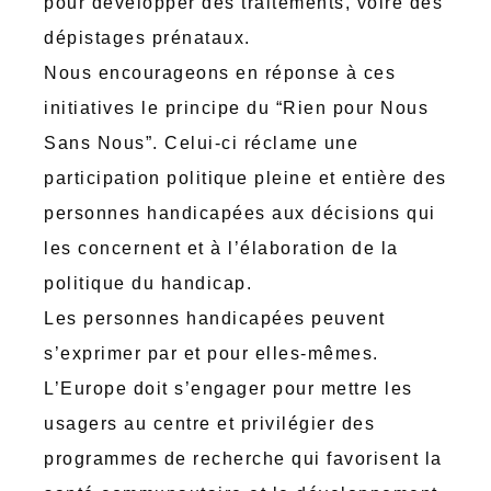
pour développer des traitements, voire des
dépistages prénataux.
Nous encourageons en réponse à ces
initiatives le principe du “Rien pour Nous
Sans Nous”. Celui-ci réclame une
participation politique pleine et entière des
personnes handicapées aux décisions qui
les concernent et à l’élaboration de la
politique du handicap.
Les personnes handicapées peuvent
s’exprimer par et pour elles-mêmes.
L’Europe doit s’engager pour mettre les
usagers au centre et privilégier des
programmes de recherche qui favorisent la