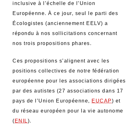
inclusive à l’échelle de l’Union
Européenne. À ce jour, seul le parti des
Écologistes (anciennement EELV) a
répondu à nos sollicitations concernant
nos trois propositions phares.
Ces propositions s’alignent avec les
positions collectives de notre fédération
européenne pour les associations dirigées
par des autistes (27 associations dans 17
pays de l’Union Européenne,
EUCAP
) et
du réseau européen pour la vie autonome
(
ENIL
).