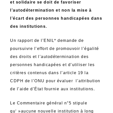
et solidaire se doit de favoriser
l’autodétermination et non la mise à
l’écart des personnes handicapées dans
des institutions.
Un rapport de l’ENIL* demande de
poursuivre l’effort de promouvoir l’égalité
des droits et l’autodétermination des
personnes handicapées et d’utiliser les
critères contenus dans l’article 19 la
CDPH de l’ONU pour évaluer l’attribution
de l’aide d’État fournie aux institutions.
Le Commentaire général n°5 stipule
qu‘ »aucune nouvelle institution à long