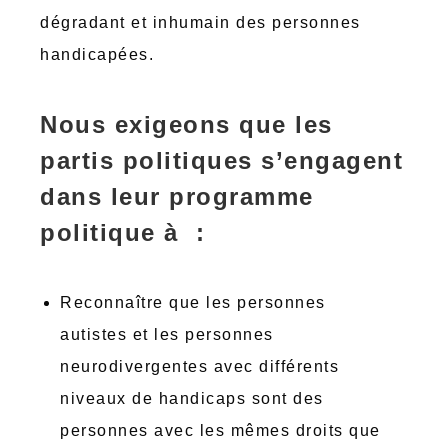
dégradant et inhumain des personnes
handicapées.
Nous exigeons que les
partis politiques s’engagent
dans leur programme
politique à :
Reconnaître que les personnes
autistes et les personnes
neurodivergentes avec différents
niveaux de handicaps sont des
personnes avec les mêmes droits que