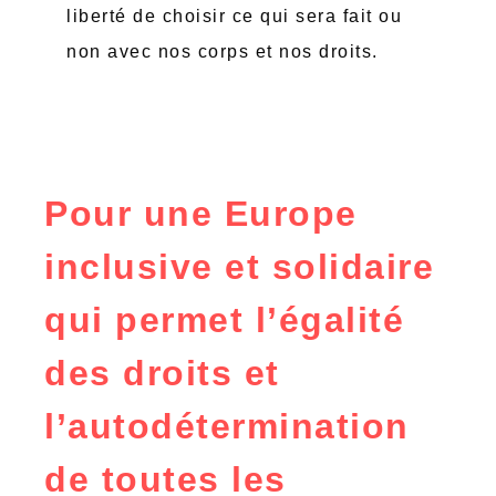
liberté de choisir ce qui sera fait ou
non avec nos corps et nos droits.
Pour une Europe
inclusive et solidaire
qui permet l’égalité
des droits et
l’autodétermination
de toutes les