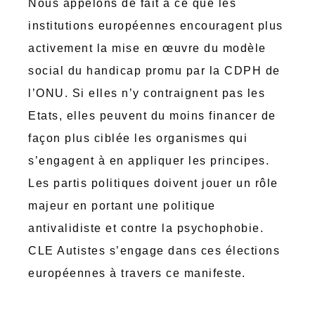
Nous appelons de fait à ce que les
institutions européennes encouragent plus
activement la mise en œuvre du modèle
social du handicap promu par la CDPH de
l’ONU. Si elles n’y contraignent pas les
Etats, elles peuvent du moins financer de
façon plus ciblée les organismes qui
s’engagent à en appliquer les principes.
Les partis politiques doivent jouer un rôle
majeur en portant une politique
antivalidiste et contre la psychophobie.
CLE Autistes s’engage dans ces élections
européennes à travers ce manifeste.