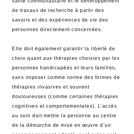
santé communautaire et le développement
de travaux de recherche à partir des
savoirs et des expériences de vie des
personnes directement concernées.
Elle doit également garantir la liberté de
choix quant aux thérapies choisies par les
personnes handicapées et leurs familles,
sans imposer comme norme des formes de
thérapies invasives et souvent
douloureuses (comme certaines thérapies
cognitives et comportementales). L’accès
au soin doit mettre la personne au centre
de la démarche de mise en œuvre d’un