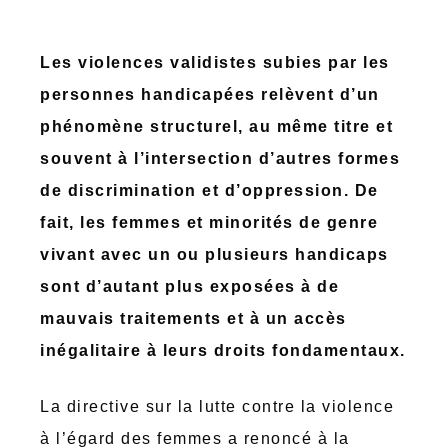
Les violences validistes subies par les
personnes handicapées relèvent d’un
phénomène structurel, au même titre et
souvent à l’intersection d’autres formes
de discrimination et d’oppression. De
fait, les femmes et minorités de genre
vivant avec un ou plusieurs handicaps
sont d’autant plus exposées à de
mauvais traitements et à un accès
inégalitaire à leurs droits fondamentaux.
La directive sur la lutte contre la violence
à l’égard des femmes a renoncé à la