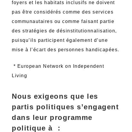
foyers et les habitats inclusifs ne doivent
pas être considérés comme des services
communautaires ou comme faisant partie
des stratégies de désinstitutionnalisation,
puisqu’ils participent également d’une
mise à l’écart des personnes handicapées.
* European Network on Independent
Living
Nous exigeons que les
partis politiques s’engagent
dans leur programme
politique à :