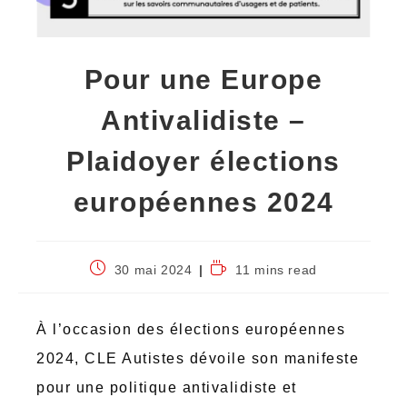
Pour une Europe
Antivalidiste –
Plaidoyer élections
européennes 2024
30 mai 2024
11 mins read
À l’occasion des élections européennes
2024, CLE Autistes dévoile son manifeste
pour une politique antivalidiste et