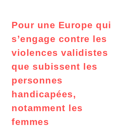
Pour une Europe qui
s’engage contre les
violences validistes
que subissent les
personnes
handicapées,
notamment les
femmes