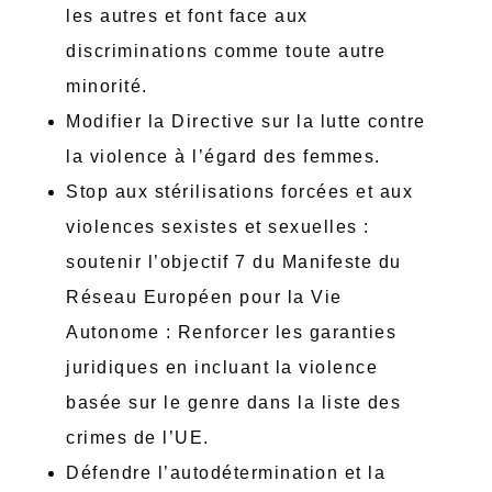
les autres et font face aux
discriminations comme toute autre
minorité.
Modifier la Directive sur la lutte contre
la violence à l’égard des femmes.
Stop aux stérilisations forcées et aux
violences sexistes et sexuelles :
soutenir l’objectif 7 du Manifeste du
Réseau Européen pour la Vie
Autonome : Renforcer les garanties
juridiques en incluant la violence
basée sur le genre dans la liste des
crimes de l’UE.
Défendre l’autodétermination et la