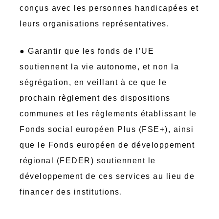
conçus avec les personnes handicapées et
leurs organisations représentatives.
● Garantir que les fonds de l’UE
soutiennent la vie autonome, et non la
ségrégation, en veillant à ce que le
prochain règlement des dispositions
communes et les règlements établissant le
Fonds social européen Plus (FSE+), ainsi
que le Fonds européen de développement
régional (FEDER) soutiennent le
développement de ces services au lieu de
financer des institutions.