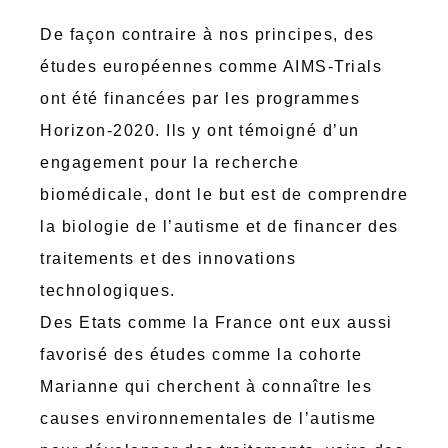
De façon contraire à nos principes, des
études européennes comme AIMS-Trials
ont été financées par les programmes
Horizon-2020. Ils y ont témoigné d’un
engagement pour la recherche
biomédicale, dont le but est de comprendre
la biologie de l’autisme et de financer des
traitements et des innovations
technologiques.
Des Etats comme la France ont eux aussi
favorisé des études comme la cohorte
Marianne qui cherchent à connaître les
causes environnementales de l’autisme