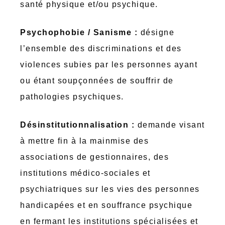
santé physique et/ou psychique.
Psychophobie / Sanisme :
désigne
l’ensemble des discriminations et des
violences subies par les personnes ayant
ou étant soupçonnées de souffrir de
pathologies psychiques.
Désinstitutionnalisation :
demande visant
à mettre fin à la mainmise des
associations de gestionnaires, des
institutions médico-sociales et
psychiatriques sur les vies des personnes
handicapées et en souffrance psychique
en fermant les institutions spécialisées et