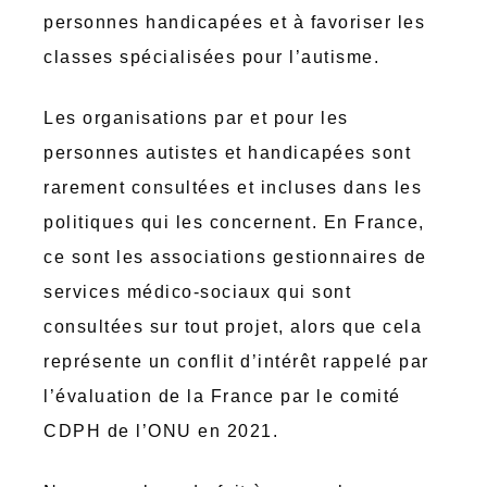
personnes handicapées et à favoriser les
classes spécialisées pour l’autisme.
Les organisations par et pour les
personnes autistes et handicapées sont
rarement consultées et incluses dans les
politiques qui les concernent. En France,
ce sont les associations gestionnaires de
services médico-sociaux qui sont
consultées sur tout projet, alors que cela
représente un conflit d’intérêt rappelé par
l’évaluation de la France par le comité
CDPH de l’ONU en 2021.