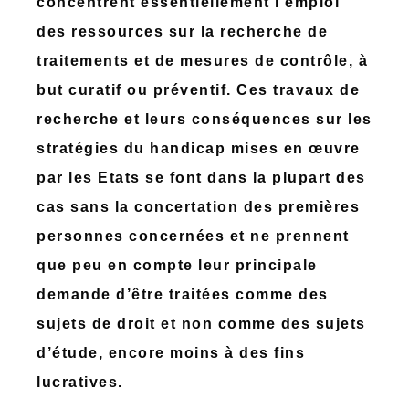
concentrent essentiellement l’emploi
des ressources sur la recherche de
traitements et de mesures de contrôle, à
but curatif ou préventif. Ces travaux de
recherche et leurs conséquences sur les
stratégies du handicap mises en œuvre
par les Etats se font dans la plupart des
cas sans la concertation des premières
personnes concernées et ne prennent
que peu en compte leur principale
demande d’être traitées comme des
sujets de droit et non comme des sujets
d’étude, encore moins à des fins
lucratives.