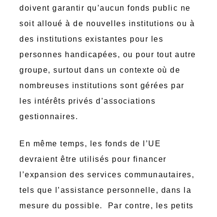
doivent garantir qu’aucun fonds public ne
soit alloué à de nouvelles institutions ou à
des institutions existantes pour les
personnes handicapées, ou pour tout autre
groupe, surtout dans un contexte où de
nombreuses institutions sont gérées par
les intérêts privés d’associations
gestionnaires.
En même temps, les fonds de l’UE
devraient être utilisés pour financer
l’expansion des services communautaires,
tels que l’assistance personnelle, dans la
mesure du possible. Par contre, les petits