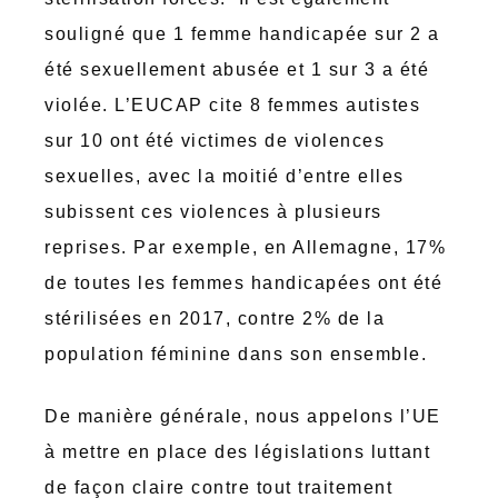
souligné que 1 femme handicapée sur 2 a
été sexuellement abusée et 1 sur 3 a été
violée. L’EUCAP cite 8 femmes autistes
sur 10 ont été victimes de violences
sexuelles, avec la moitié d’entre elles
subissent ces violences à plusieurs
reprises. Par exemple, en Allemagne, 17%
de toutes les femmes handicapées ont été
stérilisées en 2017, contre 2% de la
population féminine dans son ensemble.
De manière générale, nous appelons l’UE
à mettre en place des législations luttant
de façon claire contre tout traitement