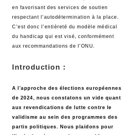
en favorisant des services de soutien
respectant l’autodétermination à la place.
C’est donc l’entièreté du modèle médical
du handicap qui est visé, conformément
aux recommandations de l’ONU.
Introduction :
A l’approche des élections européennes
de 2024, nous constatons un vide quant
aux revendications de lutte contre le
validisme au sein des programmes des
partis politiques. Nous plaidons pour