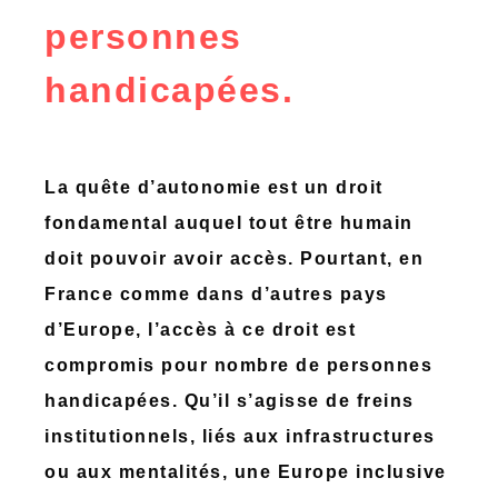
personnes
handicapées.
La quête d’autonomie est un droit
fondamental auquel tout être humain
doit pouvoir avoir accès. Pourtant, en
France comme dans d’autres pays
d’Europe, l’accès à ce droit est
compromis pour nombre de personnes
handicapées. Qu’il s’agisse de freins
institutionnels, liés aux infrastructures
ou aux mentalités, une Europe inclusive