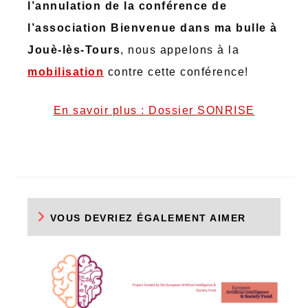
l’annulation de la conférence de
l’association Bienvenue dans ma bulle à
Jouè-lès-Tours
, nous appelons à la
mobilisation
contre cette conférence!
En savoir plus : Dossier SONRISE
VOUS DEVRIEZ ÉGALEMENT AIMER