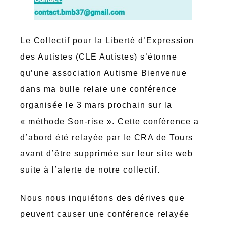
Le Collectif pour la Liberté d’Expression
des Autistes (CLE Autistes) s’étonne
qu’une association Autisme Bienvenue
dans ma bulle relaie une conférence
organisée le 3 mars prochain sur la
« méthode Son-rise ». Cette conférence a
d’abord été relayée par le CRA de Tours
avant d’être supprimée sur leur site web
suite à l’alerte de notre collectif.
Nous nous inquiétons des dérives que
peuvent causer une conférence relayée