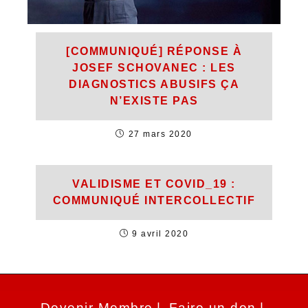
[COMMUNIQUÉ] RÉPONSE À
JOSEF SCHOVANEC : LES
DIAGNOSTICS ABUSIFS ÇA
N’EXISTE PAS
27 mars 2020
VALIDISME ET COVID_19 :
COMMUNIQUÉ INTERCOLLECTIF
9 avril 2020
Devenir Membre
Faire un don