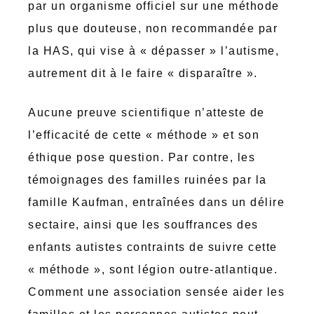
par un organisme officiel sur une méthode
plus que douteuse, non recommandée par
la HAS, qui vise à « dépasser » l’autisme,
autrement dit à le faire « disparaître ».
Aucune preuve scientifique n’atteste de
l’efficacité de cette « méthode » et son
éthique pose question. Par contre, les
témoignages des familles ruinées par la
famille Kaufman, entraînées dans un délire
sectaire, ainsi que les souffrances des
enfants autistes contraints de suivre cette
« méthode », sont légion outre-atlantique.
Comment une association sensée aider les