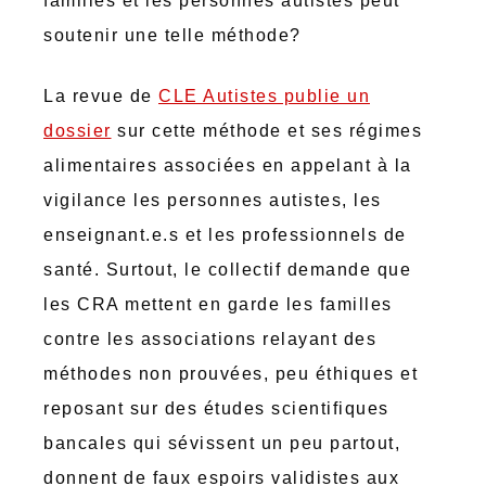
familles et les personnes autistes peut
soutenir une telle méthode?
La revue de
CLE Autistes publie un
dossier
sur cette méthode et ses régimes
alimentaires associées en appelant à la
vigilance les personnes autistes, les
enseignant.e.s et les professionnels de
santé. Surtout, le collectif demande que
les CRA mettent en garde les familles
contre les associations relayant des
méthodes non prouvées, peu éthiques et
reposant sur des études scientifiques
bancales qui sévissent un peu partout,
donnent de faux espoirs validistes aux