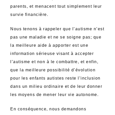
parents, et menacent tout simplement leur
survie financière.
Nous tenons à rappeler que l’autisme n’est
pas une maladie et ne se soigne pas; que
la meilleure aide à apporter est une
information sérieuse visant à accepter
l’autisme et non à le combattre, et enfin,
que la meilleure possibilité d’évolution
pour les enfants autistes reste l’inclusion
dans un milieu ordinaire et de leur donner
les moyens de mener leur vie autonome.
En conséquence, nous demandons