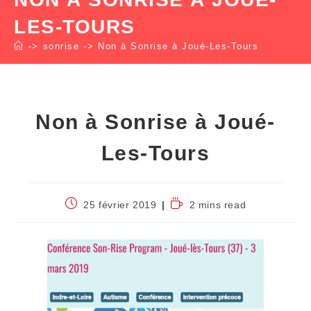
LES-TOURS
->
sonrise
->
Non à Sonrise à Joué-Les-Tours
Non à Sonrise à Joué-
Les-Tours
25 février 2019
2 mins read