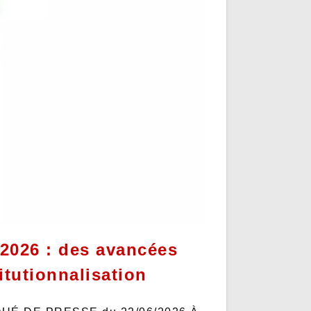
2026 : des avancées
itutionnalisation