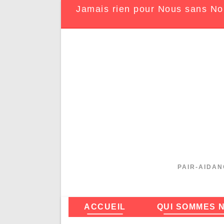
Jamais rien pour Nous sans No
PAIR-AIDAN
ACCUEIL
QUI SOMMES 