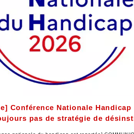
] Conférence Nationale Handicap 
oujours pas de stratégie de désinst