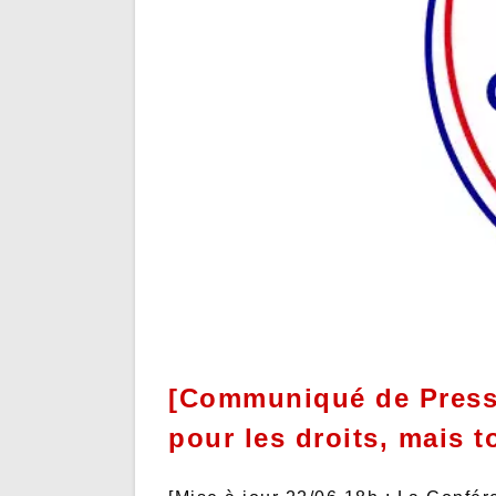
[Communiqué de Presse
pour les droits, mais t