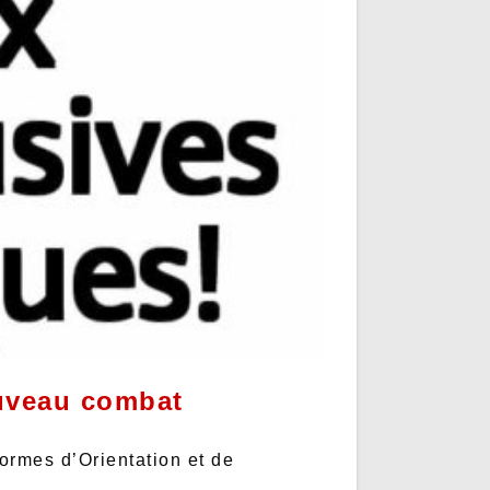
ouveau combat
formes d’Orientation et de