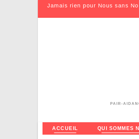
Jamais rien pour Nous sans No
PAIR-AIDAN
ACCUEIL
QUI SOMMES 