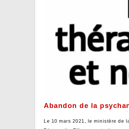
Abandon de la psychan
Le 10 mars 2021, le ministère de l