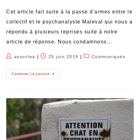
Cet article fait suite à la passe d'armes entre le
collectif et le psychanalyste Maleval qui nous a
répondu à plusieurs reprises suite à notre
article de réponse. Nous condamnons…
assoclea
25 juin 2019
Communiqués
Continuer La Lecture