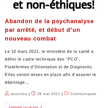
Abandon de la psychanalyse
par arrêté, et début d’un
nouveau combat
Le 10 mars 2021, le ministère de la santé a
défini le cadre technique des "PCO",
Plateformes d’Orientation et de Diagnostic.
Elles seront mises en place afin d’assurer le
dépistage…
assoclea
28 mai 2021
Communiqués
Continuer La Lecture