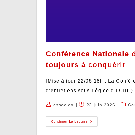
Conférence Nationale 
toujours à conquérir
[Mise à jour 22/06 18h : La Confér
d’entretiens sous l’égide du CIH (
assoclea
22 juin 2026
Co
Continuer La Lecture