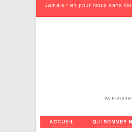
Jamais rien pour Nous sans No
PAIR-AIDAN
ACCUEIL
QUI SOMMES 