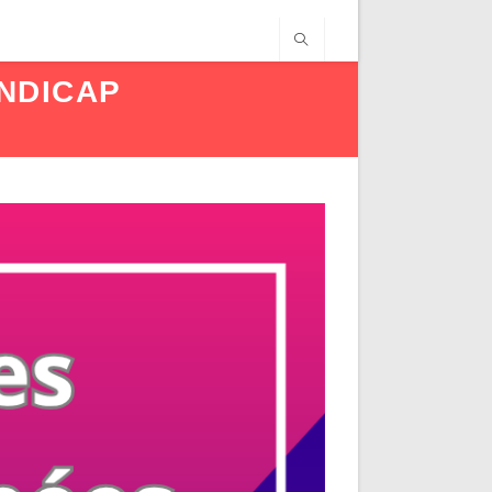
ANDICAP