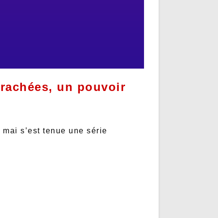
rrachées, un pouvoir
 mai s’est tenue une série