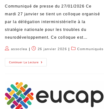
Communiqué de presse du 27/01/2026 Ce
mardi 27 janvier se tient un colloque organisé
par la délégation interministérielle à la
stratégie nationale pour les troubles du
neurodéveloppement. Ce colloque est…
assoclea
26 janvier 2026
Communiqués
Continuer La Lecture