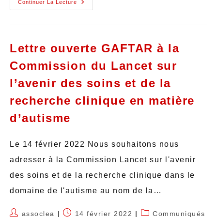
Continuer La Lecture
Lettre ouverte GAFTAR à la
Commission du Lancet sur
l’avenir des soins et de la
recherche clinique en matière
d’autisme
Le 14 février 2022 Nous souhaitons nous
adresser à la Commission Lancet sur l'avenir
des soins et de la recherche clinique dans le
domaine de l'autisme au nom de la…
assoclea
14 février 2022
Communiqués