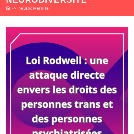
->
neurodiversite