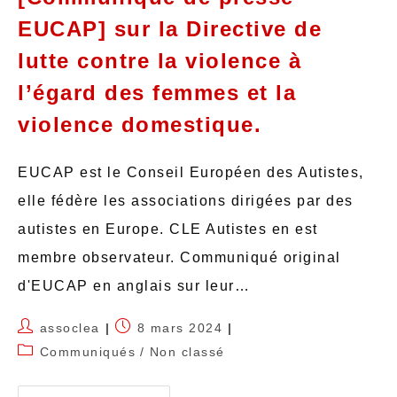
EUCAP] sur la Directive de
lutte contre la violence à
l’égard des femmes et la
violence domestique.
EUCAP est le Conseil Européen des Autistes,
elle fédère les associations dirigées par des
autistes en Europe. CLE Autistes en est
membre observateur. Communiqué original
d'EUCAP en anglais sur leur…
assoclea
8 mars 2024
Communiqués
/
Non classé