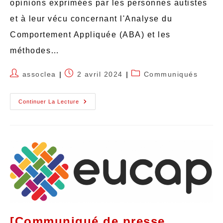
opinions exprimées par les personnes autistes
et à leur vécu concernant l'Analyse du
Comportement Appliquée (ABA) et les
méthodes…
assoclea
2 avril 2024
Communiqués
Continuer La Lecture
[Communiqué de presse