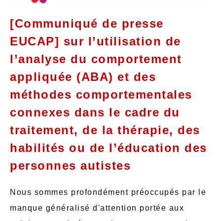
[Communiqué de presse
EUCAP] sur l’utilisation de
l’analyse du comportement
appliquée (ABA) et des
méthodes comportementales
connexes dans le cadre du
traitement, de la thérapie, des
habilités ou de l’éducation des
personnes autistes
Nous sommes profondément préoccupés par le
manque généralisé d'attention portée aux