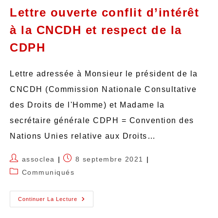
Lettre ouverte conflit d’intérêt
à la CNCDH et respect de la
CDPH
Lettre adressée à Monsieur le président de la
CNCDH (Commission Nationale Consultative
des Droits de l'Homme) et Madame la
secrétaire générale CDPH = Convention des
Nations Unies relative aux Droits…
assoclea
8 septembre 2021
Communiqués
Continuer La Lecture