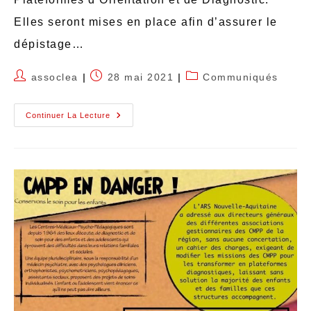
Elles seront mises en place afin d’assurer le
dépistage…
assoclea
28 mai 2021
Communiqués
Continuer La Lecture