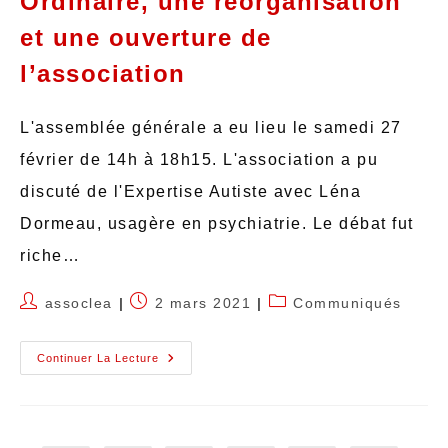
Ordinaire, une réorganisation
et une ouverture de
l’association
L'assemblée générale a eu lieu le samedi 27
février de 14h à 18h15. L'association a pu
discuté de l'Expertise Autiste avec Léna
Dormeau, usagère en psychiatrie. Le débat fut
riche…
assoclea
2 mars 2021
Communiqués
Continuer La Lecture