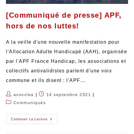
[Communiqué de presse] APF,
hors de nos luttes!
A la veille d'une nouvelle manifestation pour
l'Allocation Adulte Handicapé (AAH), organisée
par l'APF France Handicap, les associations et
collectifs antivalidistes parlent d'une voix
commune et ils disent : l'APF…
assoclea
14 septembre 2021
Communiqués
Continuer La Lecture