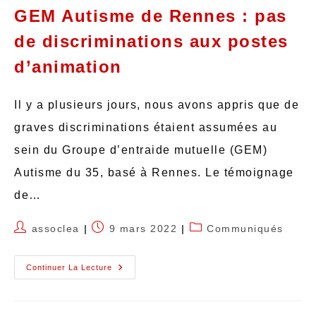
GEM Autisme de Rennes : pas
de discriminations aux postes
d’animation
Il y a plusieurs jours, nous avons appris que de
graves discriminations étaient assumées au
sein du Groupe d’entraide mutuelle (GEM)
Autisme du 35, basé à Rennes. Le témoignage
de…
assoclea
9 mars 2022
Communiqués
Continuer La Lecture