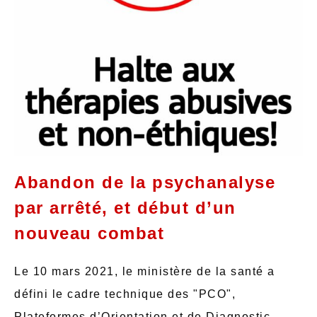
Abandon de la psychanalyse
par arrêté, et début d’un
nouveau combat
Le 10 mars 2021, le ministère de la santé a
défini le cadre technique des "PCO",
Plateformes d’Orientation et de Diagnostic.