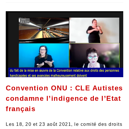
Convention ONU : CLE Autistes
condamne l’indigence de l’Etat
français
Les 18, 20 et 23 août 2021, le comité des droits