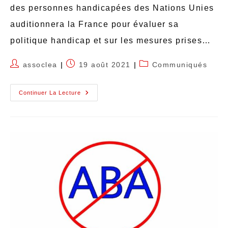
des personnes handicapées des Nations Unies
auditionnera la France pour évaluer sa
politique handicap et sur les mesures prises…
assoclea
19 août 2021
Communiqués
Continuer La Lecture