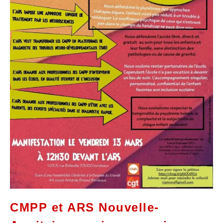
CMPP et ARS Nouvelle-