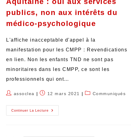
Aquitaine : oui aux services
publics, non aux intérêts du
médico-psychologique
L'affiche inacceptable d'appel à la
manifestation pour les CMPP : Revendications
en lien. Non les enfants TND ne sont pas
minoritaires dans les CMPP, ce sont les
professionnels qui ont…
assoclea
12 mars 2021
Communiqués
Continuer La Lecture