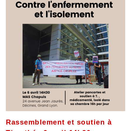
Rassemblement et soutien à