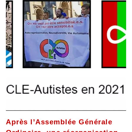
Après l’Assemblée Générale