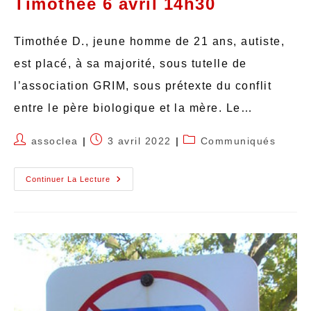
Timothée 6 avril 14h30
Timothée D., jeune homme de 21 ans, autiste,
est placé, à sa majorité, sous tutelle de
l’association GRIM, sous prétexte du conflit
entre le père biologique et la mère. Le…
assoclea
3 avril 2022
Communiqués
Continuer La Lecture