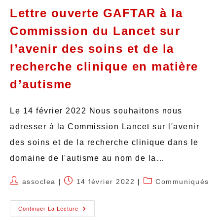
Lettre ouverte GAFTAR à la
Commission du Lancet sur
l’avenir des soins et de la
recherche clinique en matière
d’autisme
Le 14 février 2022 Nous souhaitons nous
adresser à la Commission Lancet sur l'avenir
des soins et de la recherche clinique dans le
domaine de l'autisme au nom de la…
assoclea
14 février 2022
Communiqués
Continuer La Lecture