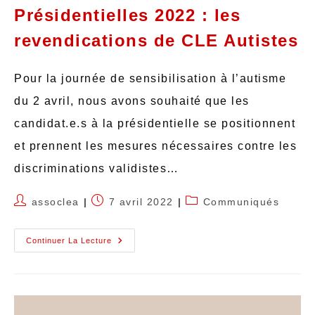
Présidentielles 2022 : les
revendications de CLE Autistes
Pour la journée de sensibilisation à l’autisme
du 2 avril, nous avons souhaité que les
candidat.e.s à la présidentielle se positionnent
et prennent les mesures nécessaires contre les
discriminations validistes…
assoclea
7 avril 2022
Communiqués
Continuer La Lecture