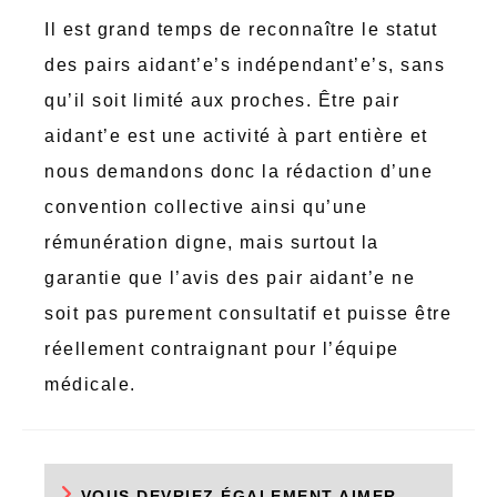
Il est grand temps de reconnaître le statut
des pairs aidant’e’s indépendant’e’s, sans
qu’il soit limité aux proches. Être pair
aidant’e est une activité à part entière et
nous demandons donc la rédaction d’une
convention collective ainsi qu’une
rémunération digne, mais surtout la
garantie que l’avis des pair aidant’e ne
soit pas purement consultatif et puisse être
réellement contraignant pour l’équipe
médicale.
VOUS DEVRIEZ ÉGALEMENT AIMER