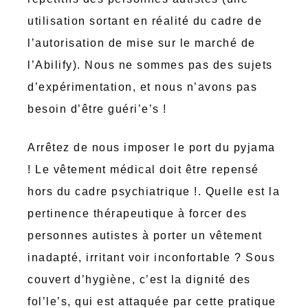
utilisation sortant en réalité du cadre de
l’autorisation de mise sur le marché de
l’Abilify). Nous ne sommes pas des sujets
d’expérimentation, et nous n’avons pas
besoin d’être guéri’e’s !
Arrêtez de nous imposer le port du pyjama
! Le vêtement médical doit être repensé
hors du cadre psychiatrique !. Quelle est la
pertinence thérapeutique à forcer des
personnes autistes à porter un vêtement
inadapté, irritant voir inconfortable ? Sous
couvert d’hygiène, c’est la dignité des
fol’le’s, qui est attaquée par cette pratique