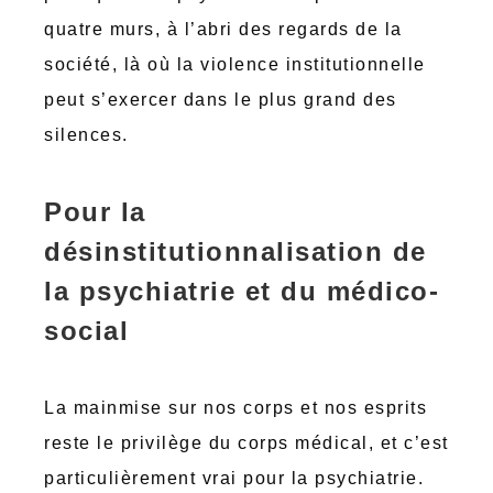
quatre murs, à l’abri des regards de la
société, là où la violence institutionnelle
peut s’exercer dans le plus grand des
silences.
Pour la
désinstitutionnalisation de
la psychiatrie et du médico-
social
La mainmise sur nos corps et nos esprits
reste le privilège du corps médical, et c’est
particulièrement vrai pour la psychiatrie.