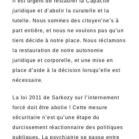
Il est urgent de restaurer la Capacité
juridique et d’abolir la curatelle et la
tutelle. Nous sommes des citoyen’ne’s à
part entière, et nous ne voulons pas qu’un
tiers décide à notre place. Nous réclamons
la restauration de notre autonomie
juridique et corporelle, et une mise en
place d’aide à la décision lorsqu’elle est
nécessaire.
La loi 2011 de Sarkozy sur l’internement
forcé doit être abolie ! Cette mesure
sécuritaire n’est qu’une étape du
durcissement réactionnaire des politiques
publiques. La psychiatrie se passe entre