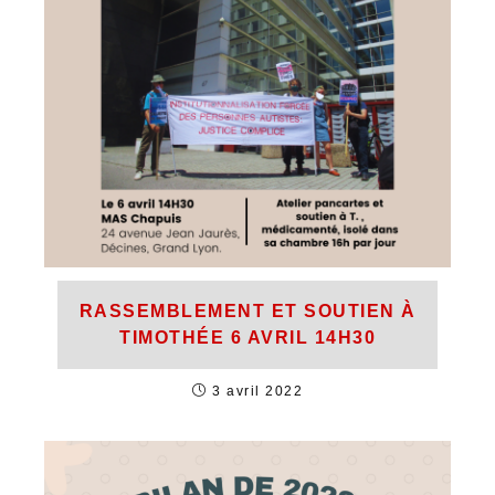
RASSEMBLEMENT ET SOUTIEN À
TIMOTHÉE 6 AVRIL 14H30
3 avril 2022