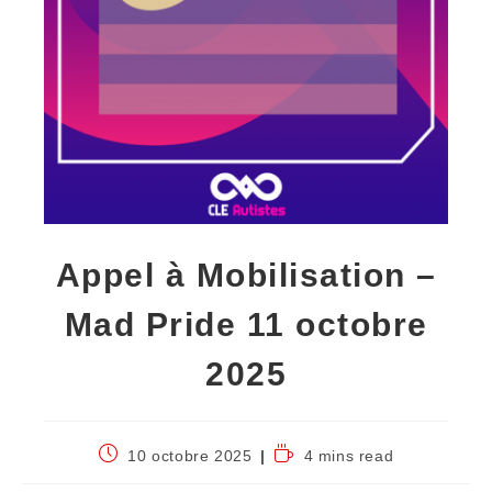
Appel à Mobilisation –
Mad Pride 11 octobre
2025
10 octobre 2025
4 mins read