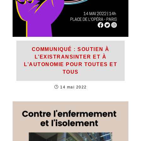
COMMUNIQUÉ : SOUTIEN À
L’EXISTRANSINTER ET À
L’AUTONOMIE POUR TOUTES ET
TOUS
14 mai 2022