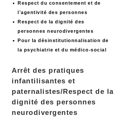
Respect du consentement et de
l’agentivité des personnes
Respect de la dignité des
personnes neurodivergentes
Pour la désinstitutionnalisation de
la psychiatrie et du médico-social
Arrêt des pratiques
infantilisantes et
paternalistes/Respect de la
dignité des personnes
neurodivergentes