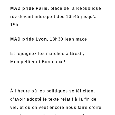
MAD pride Paris
, place de la République,
rdv devant intersport des 13h45 jusqu’à
15h.
MAD pride Lyon,
13h30 jean mace
Et rejoignez les marches à Brest ,
Montpellier et Bordeaux !
À l’heure où les politiques se félicitent
d’avoir adopté le texte relatif à la fin de
vie, et où on veut encore nous faire croire