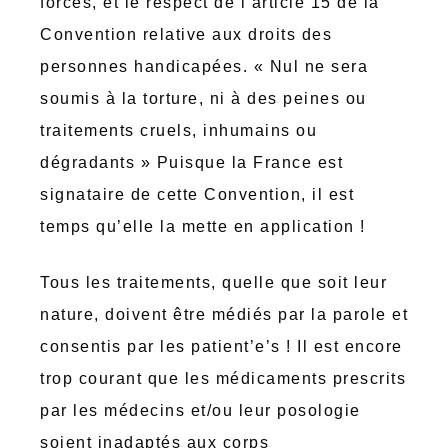
forcés, et le respect de l’article 15 de la
Convention relative aux droits des
personnes handicapées. « Nul ne sera
soumis à la torture, ni à des peines ou
traitements cruels, inhumains ou
dégradants » Puisque la France est
signataire de cette Convention, il est
temps qu’elle la mette en application !
Tous les traitements, quelle que soit leur
nature, doivent être médiés par la parole et
consentis par les patient’e’s ! Il est encore
trop courant que les médicaments prescrits
par les médecins et/ou leur posologie
soient inadaptés aux corps