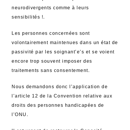
neurodivergents comme à leurs
sensibilités !.
Les personnes concernées sont
volontairement maintenues dans un état de
passivité par les soignant’e’s et se voient
encore trop souvent imposer des
traitements sans consentement.
Nous demandons donc l’application de
l’article 12 de la Convention relative aux
droits des personnes handicapées de
l’ONU.