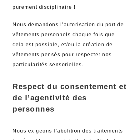
purement disciplinaire !
Nous demandons l’autorisation du port de
vêtements personnels chaque fois que
cela est possible, et/ou la création de
vêtements pensés pour respecter nos
particularités sensorielles.
Respect du consentement et
de l’agentivité des
personnes
Nous exigeons l’abolition des traitements