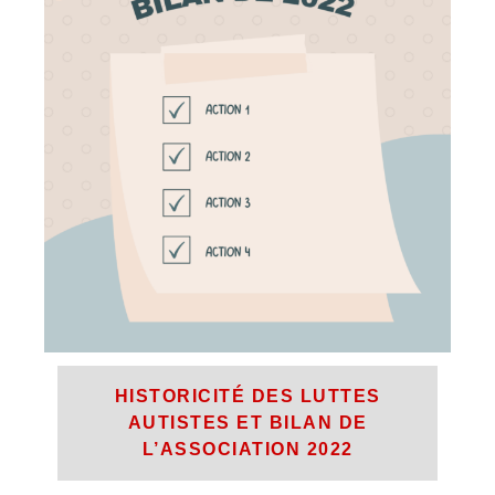
HISTORICITÉ DES LUTTES
AUTISTES ET BILAN DE
L’ASSOCIATION 2022