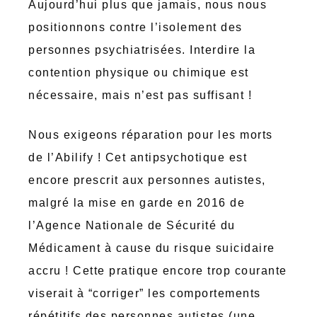
Aujourd’hui plus que jamais, nous nous
positionnons contre l’isolement des
personnes psychiatrisées. Interdire la
contention physique ou chimique est
nécessaire, mais n’est pas suffisant !
Nous exigeons réparation pour les morts
de l’Abilify ! Cet antipsychotique est
encore prescrit aux personnes autistes,
malgré la mise en garde en 2016 de
l’Agence Nationale de Sécurité du
Médicament à cause du risque suicidaire
accru ! Cette pratique encore trop courante
viserait à “corriger” les comportements
répétitifs des personnes autistes (une