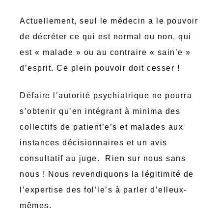
Actuellement, seul le médecin a le pouvoir
de décréter ce qui est normal ou non, qui
est « malade » ou au contraire « sain’e »
d’esprit. Ce plein pouvoir doit cesser !
Défaire l’autorité psychiatrique ne pourra
s’obtenir qu’en intégrant à minima des
collectifs de patient’e’s et malades aux
instances décisionnaires et un avis
consultatif au juge. Rien sur nous sans
nous ! Nous revendiquons la légitimité de
l’expertise des fol’le’s à parler d’elleux-
mêmes.