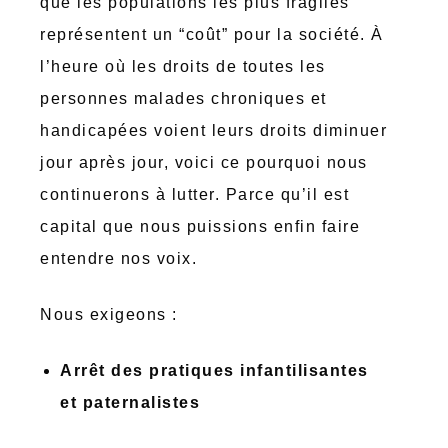
que les populations les plus fragiles
représentent un “coût” pour la société. À
l’heure où les droits de toutes les
personnes malades chroniques et
handicapées voient leurs droits diminuer
jour après jour, voici ce pourquoi nous
continuerons à lutter. Parce qu’il est
capital que nous puissions enfin faire
entendre nos voix.
Nous exigeons :
Arrêt des pratiques infantilisantes
et paternalistes