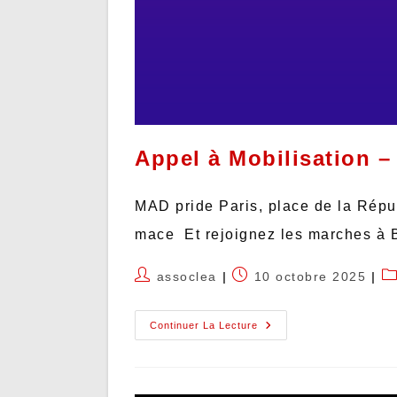
Appel à Mobilisation –
MAD pride Paris, place de la Répu
mace Et rejoignez les marches à B
assoclea
10 octobre 2025
Continuer La Lecture