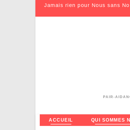
Jamais rien pour Nous sans No
PAIR-AIDAN
ACCUEIL
QUI SOMMES 