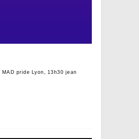
. MAD pride Lyon, 13h30 jean