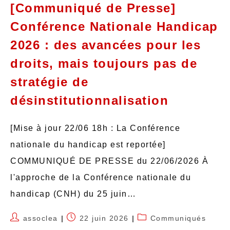
[Communiqué de Presse]
Conférence Nationale Handicap
2026 : des avancées pour les
droits, mais toujours pas de
stratégie de
désinstitutionnalisation
[Mise à jour 22/06 18h : La Conférence
nationale du handicap est reportée]
COMMUNIQUÉ DE PRESSE du 22/06/2026 À
l'approche de la Conférence nationale du
handicap (CNH) du 25 juin…
assoclea
22 juin 2026
Communiqués