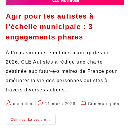
Agir pour les autistes à
l’échelle municipale : 3
engagements phares
À l’occasion des élections municipales de
2026, CLE Autistes a rédigé une charte
destinée aux futur-e-s maires de France pour
améliorer la vie des personnes autistes à
travers diverses actions…
assoclea
11 mars 2026
Communiqués
Continuer La Lecture