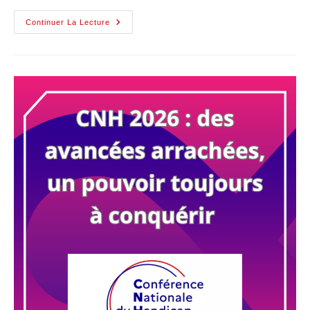
Continuer La Lecture