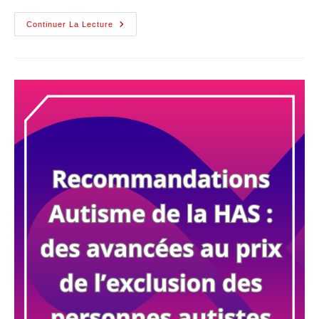
Continuer La Lecture