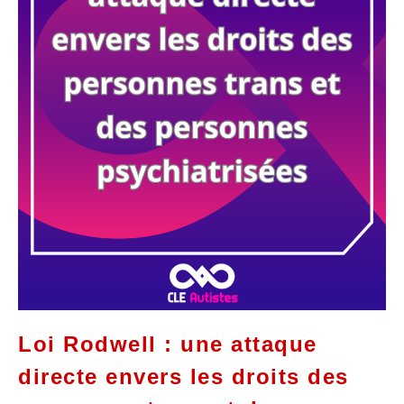
Loi Rodwell : une attaque
directe envers les droits des