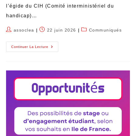
l’égide du CIH (Comité interministériel du
handicap)…
assoclea
22 juin 2026
Communiqués
Continuer La Lecture