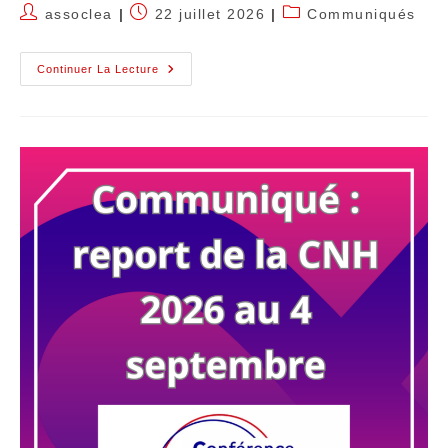
assoclea
22 juillet 2026
Communiqués
Continuer La Lecture