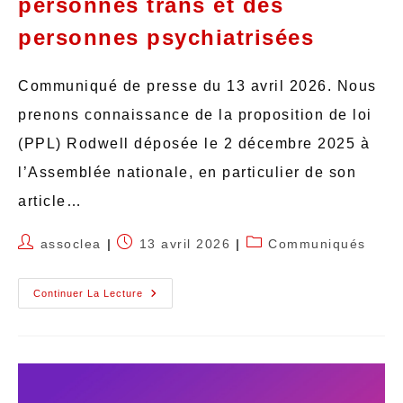
personnes trans et des
personnes psychiatrisées
Communiqué de presse du 13 avril 2026. Nous
prenons connaissance de la proposition de loi
(PPL) Rodwell déposée le 2 décembre 2025 à
l’Assemblée nationale, en particulier de son
article…
assoclea
13 avril 2026
Communiqués
Continuer La Lecture