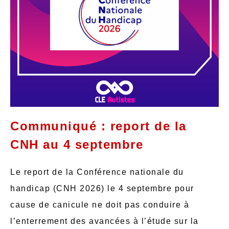
Communiqué : report de la
CNH au 4 septembre
Le report de la Conférence nationale du
handicap (CNH 2026) le 4 septembre pour
cause de canicule ne doit pas conduire à
l’enterrement des avancées à l’étude sur la