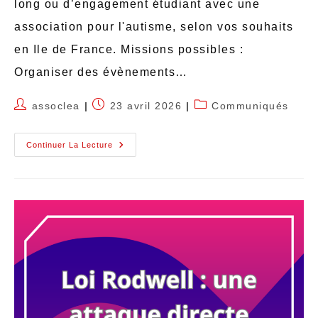
long ou d’engagement étudiant avec une
association pour l'autisme, selon vos souhaits
en Ile de France. Missions possibles :
Organiser des évènements…
assoclea
23 avril 2026
Communiqués
Continuer La Lecture