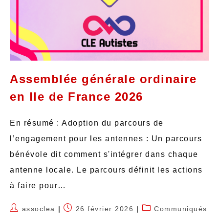
Assemblée générale ordinaire
en Ile de France 2026
En résumé : Adoption du parcours de
l’engagement pour les antennes : Un parcours
bénévole dit comment s'intégrer dans chaque
antenne locale. Le parcours définit les actions
à faire pour…
assoclea
26 février 2026
Communiqués