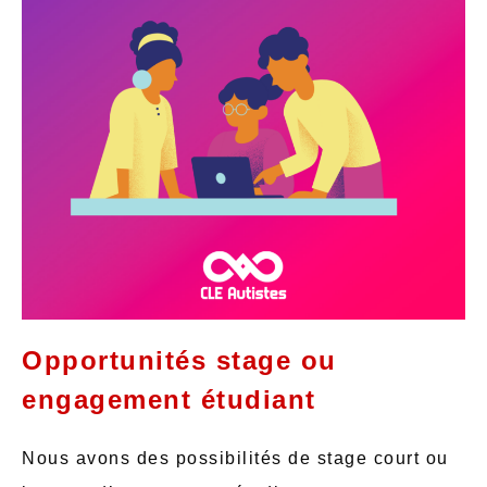
Opportunités stage ou
engagement étudiant
Nous avons des possibilités de stage court ou