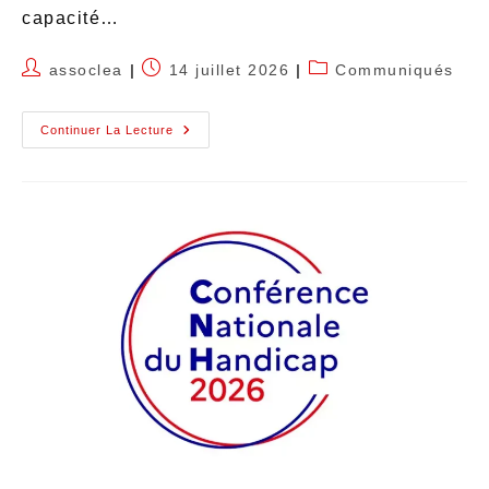
capacité…
assoclea
14 juillet 2026
Communiqués
Continuer La Lecture