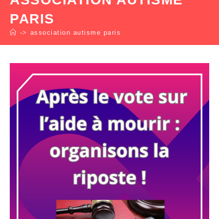
PARIS
->
association autisme paris